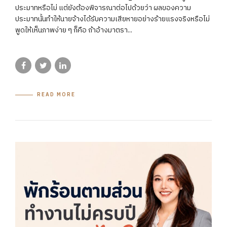
ประมาทหรือไม่ แต่ยังต้องพิจารณาต่อไปด้วยว่า ผลของความ
ประมาทนั้นทำให้นายจ้างได้รับความเสียหายอย่างร้ายแรงจริงหรือไม่
พูดให้เห็นภาพง่าย ๆ ก็คือ ถ้าอ้างมาตรา...
READ MORE