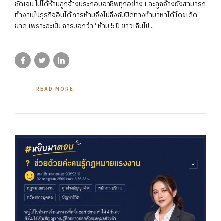
ชัดเจน ไม่ได้ห้ามลูกจ้างประกอบอาชีพทุกอย่าง และลูกจ้างยังสามารถ
ทำงานในธุรกิจอื่นได้ การห้ามจึงไม่ถึงกับปิดทางทำมาหาได้โดยเด็ด
ขาด เพราะฉะนั้น การบอกว่า “ห้าม 5 ปี ยาวเกินไป...
READ MORE