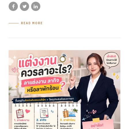
READ MORE