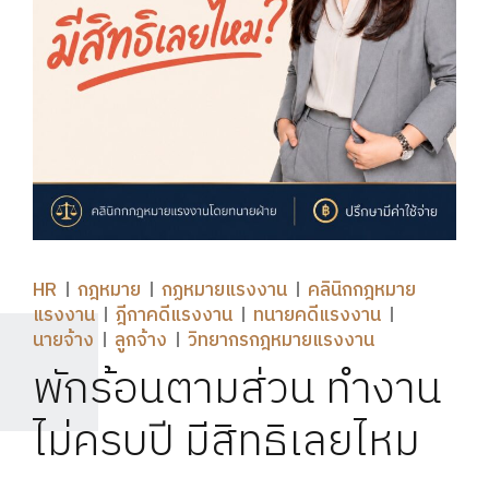
HR
กฎหมาย
กฏหมายแรงงาน
คลินิกกฎหมาย
แรงงาน
ฎีกาคดีแรงงาน
ทนายคดีแรงงาน
นายจ้าง
ลูกจ้าง
วิทยากรกฎหมายแรงงาน
พักร้อนตามส่วน ทำงาน
ไม่ครบปี มีสิทธิเลยไหม