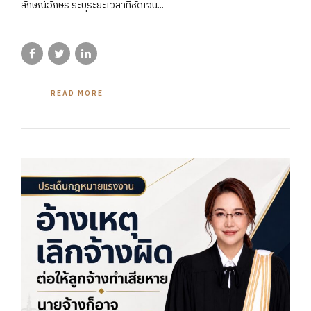
ลักษณ์อักษร ระบุระยะเวลาที่ชัดเจน...
READ MORE