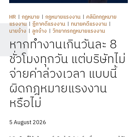
HR
กฎหมาย
กฏหมายแรงงาน
คลินิกกฎหมาย
แรงงาน
ฎีกาคดีแรงงาน
ทนายคดีแรงงาน
นายจ้าง
ลูกจ้าง
วิทยากรกฎหมายแรงงาน
หากทำงานเกินวันละ 8
ชั่วโมงทุกวัน แต่บริษัทไม่
จ่ายค่าล่วงเวลา แบบนี้
ผิดกฎหมายแรงงาน
หรือไม่
5 August 2026