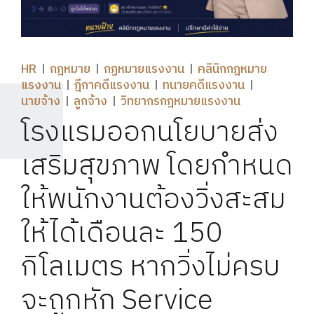
HR
กฎหมาย
กฏหมายแรงงาน
คลินิกกฎหมาย
แรงงาน
ฎีกาคดีแรงงาน
ทนายคดีแรงงาน
นายจ้าง
ลูกจ้าง
วิทยากรกฎหมายแรงงาน
โรงแรมออกนโยบายส่ง
เสริมสุขภาพ โดยกำหนด
ให้พนักงานต้องวิ่งสะสม
ให้ได้เดือนละ 150
กิโลเมตร หากวิ่งไม่ครบ
จะถูกหัก Service