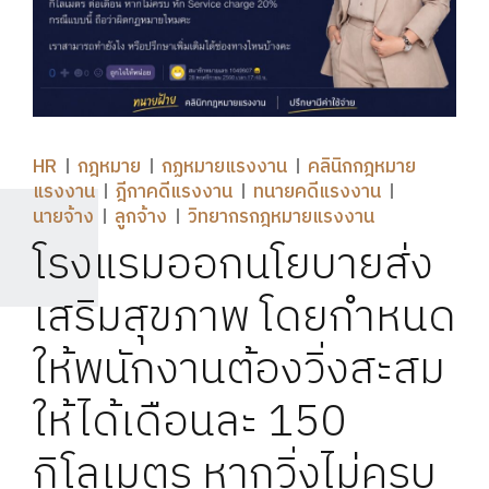
HR
กฎหมาย
กฏหมายแรงงาน
คลินิกกฎหมาย
แรงงาน
ฎีกาคดีแรงงาน
ทนายคดีแรงงาน
นายจ้าง
ลูกจ้าง
วิทยากรกฎหมายแรงงาน
โรงแรมออกนโยบายส่ง
เสริมสุขภาพ โดยกำหนด
ให้พนักงานต้องวิ่งสะสม
ให้ได้เดือนละ 150
กิโลเมตร หากวิ่งไม่ครบ