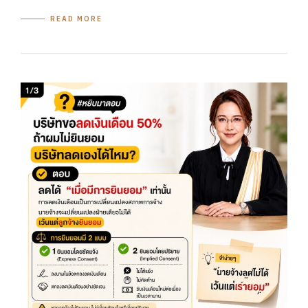
READ MORE