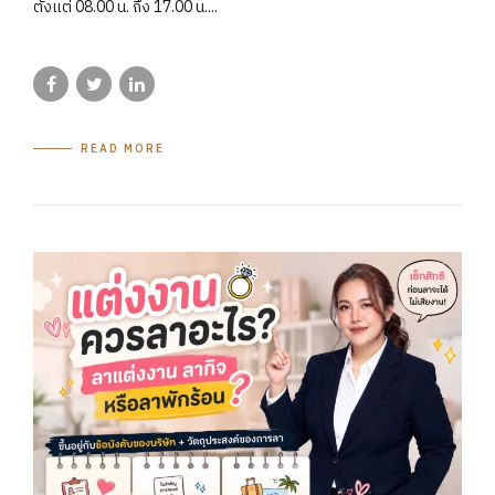
ตั้งแต่ 08.00 น. ถึง 17.00 น....
READ MORE