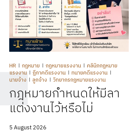
HR
กฎหมาย
กฏหมายแรงงาน
คลินิกกฎหมาย
แรงงาน
ฎีกาคดีแรงงาน
ทนายคดีแรงงาน
นายจ้าง
ลูกจ้าง
วิทยากรกฎหมายแรงงาน
กฎหมายกำหนดให้มีลา
แต่งงานไว้หรือไม่
5 August 2026