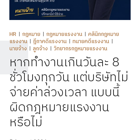
HR
กฎหมาย
กฏหมายแรงงาน
คลินิกกฎหมาย
แรงงาน
ฎีกาคดีแรงงาน
ทนายคดีแรงงาน
นายจ้าง
ลูกจ้าง
วิทยากรกฎหมายแรงงาน
หากทำงานเกินวันละ 8
ชั่วโมงทุกวัน แต่บริษัทไม่
จ่ายค่าล่วงเวลา แบบนี้
ผิดกฎหมายแรงงาน
หรือไม่