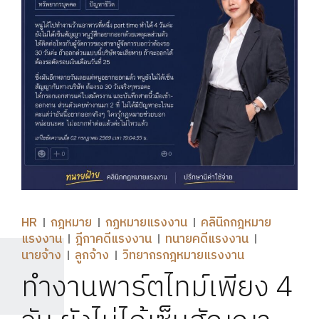
HR
กฎหมาย
กฏหมายแรงงาน
คลินิกกฎหมาย
แรงงาน
ฎีกาคดีแรงงาน
ทนายคดีแรงงาน
นายจ้าง
ลูกจ้าง
วิทยากรกฎหมายแรงงาน
ทำงานพาร์ตไทม์เพียง 4