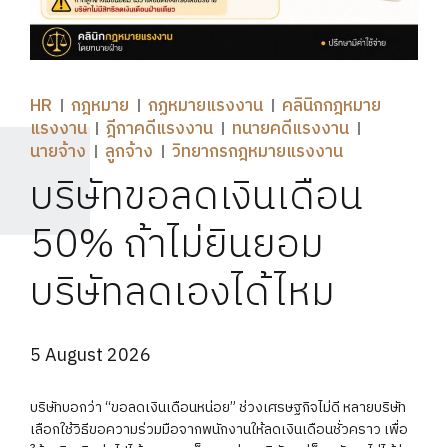
HR
กฎหมาย
กฏหมายแรงงาน
คลินิกกฎหมาย
แรงงาน
ฎีกาคดีแรงงาน
ทนายคดีแรงงาน
นายจ้าง
ลูกจ้าง
วิทยากรกฎหมายแรงงาน
บริษัทขอลดเงินเดือน
50% ถ้าไม่ยินยอม
บริษัทลดเองได้ไหม
5 August 2026
บริษัทบอกว่า “ขอลดเงินเดือนหน่อย” ช่วงเศรษฐกิจไม่ดี หลายบริษัท
เลือกใช้วิธีขอความร่วมมือจากพนักงานให้ลดเงินเดือนชั่วคราว เพื่อ