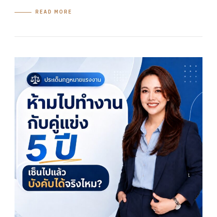
READ MORE