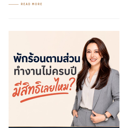
READ MORE