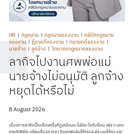
HR
กฎหมาย
กฏหมายแรงงาน
คลินิกกฎหมาย
แรงงาน
ฎีกาคดีแรงงาน
ทนายคดีแรงงาน
นายจ้าง
ลูกจ้าง
วิทยากรกฎหมายแรงงาน
ลากิจไปงานศพพ่อแม่
นายจ้างไม่อนุมัติ ลูกจ้าง
หยุดได้หรือไม่
8 August 2026
เรื่องการลากิจเป็นเรื่องหนึ่งที่ดูเหมือนจะไม่มีอะไรซับซ้อน เพราะแทบ
ทุกบริษัทมีระเบียบเรื่องการลา มีแบบฟอร์มให้กรอก มีระบบให้กด และ