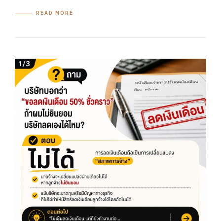
READ MORE