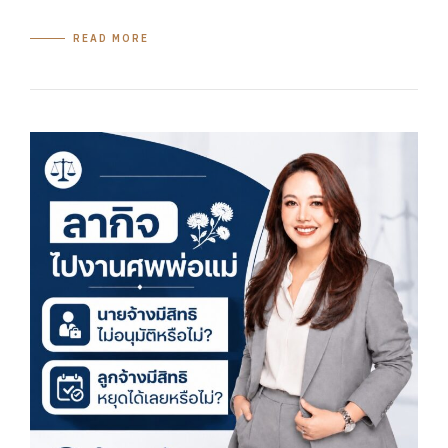
READ MORE