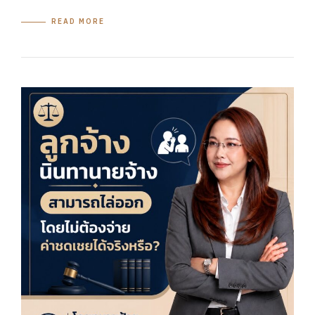
READ MORE