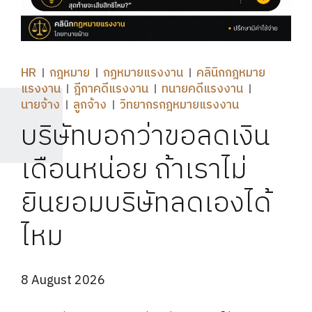
HR
กฎหมาย
กฏหมายแรงงาน
คลินิกกฎหมาย
แรงงาน
ฎีกาคดีแรงงาน
ทนายคดีแรงงาน
นายจ้าง
ลูกจ้าง
วิทยากรกฎหมายแรงงาน
บริษัทบอกว่าขอลดเงิน
เดือนหน่อย ถ้าเราไม่
ยินยอมบริษัทลดเองได้
ไหม
8 August 2026