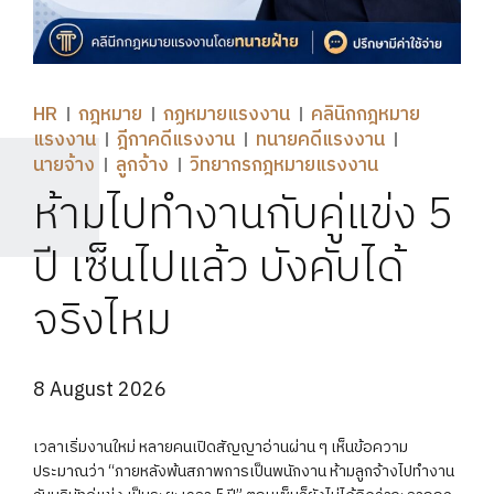
HR
กฎหมาย
กฏหมายแรงงาน
คลินิกกฎหมาย
แรงงาน
ฎีกาคดีแรงงาน
ทนายคดีแรงงาน
นายจ้าง
ลูกจ้าง
วิทยากรกฎหมายแรงงาน
ห้ามไปทำงานกับคู่แข่ง 5
ปี เซ็นไปแล้ว บังคับได้
จริงไหม
8 August 2026
เวลาเริ่มงานใหม่ หลายคนเปิดสัญญาอ่านผ่าน ๆ เห็นข้อความ
ประมาณว่า “ภายหลังพ้นสภาพการเป็นพนักงาน ห้ามลูกจ้างไปทำงาน