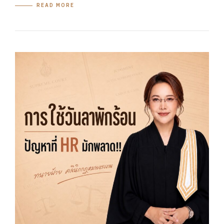
READ MORE