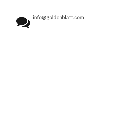
info@goldenblatt.com