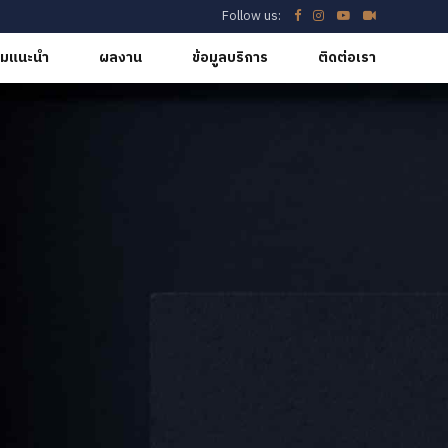
Follow us:
มแนะนำ
ผลงาน
ข้อมูลบริการ
ติดต่อเรา