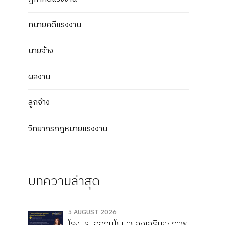
ทนายคดีแรงงาน
นายจ้าง
ผลงาน
ลูกจ้าง
วิทยากรกฎหมายแรงงาน
บทความล่าสุด
5 AUGUST 2026
โรงแรมออกนโยบายส่งเสริมสุขภาพ