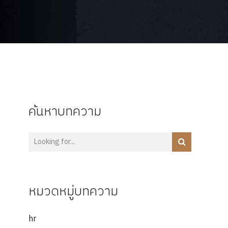
ค้นหาบทความ
หมวดหมู่บทความ
hr