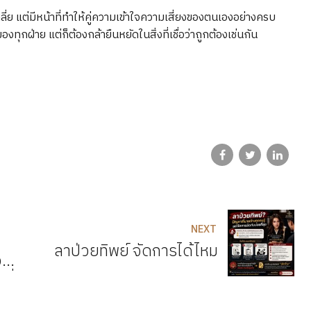
กลี่ย แต่มีหน้าที่ทำให้คู่ความเข้าใจความเสี่ยงของตนเองอย่างครบ
ทุกฝ่าย แต่ก็ต้องกล้ายืนหยัดในสิ่งที่เชื่อว่าถูกต้องเช่นกัน
NEXT
ลาป่วยทิพย์ จัดการได้ไหม
จบ
ที่