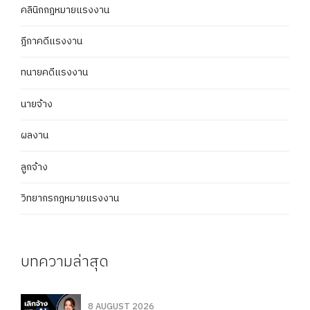
คลินิกกฎหมายแรงงาน
ฎีกาคดีแรงงาน
ทนายคดีแรงงาน
นายจ้าง
ผลงาน
ลูกจ้าง
วิทยากรกฎหมายแรงงาน
บทความล่าสุด
8 AUGUST 2026