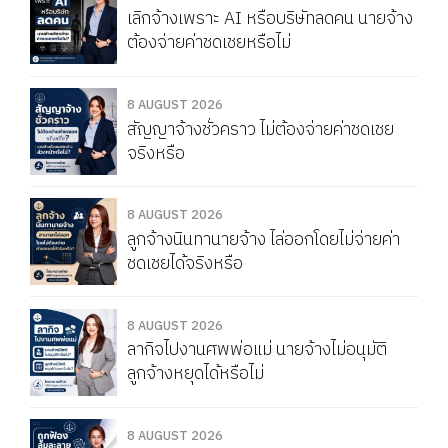
เลิกจ้างเพราะ AI หรือบริษัทลดคน นายจ้าง
ต้องจ่ายค่าชดเชยหรือไม่
8 AUGUST 2026
สัญญาจ้างชั่วคราว ไม่ต้องจ่ายค่าชดเชย
จริงหรือ
8 AUGUST 2026
ลูกจ้างนินทานายจ้าง ไล่ออกโดยไม่จ่ายค่า
ชดเชยได้จริงหรือ
8 AUGUST 2026
ลากิจไปงานศพพ่อแม่ นายจ้างไม่อนุมัติ
ลูกจ้างหยุดได้หรือไม่
8 AUGUST 2026