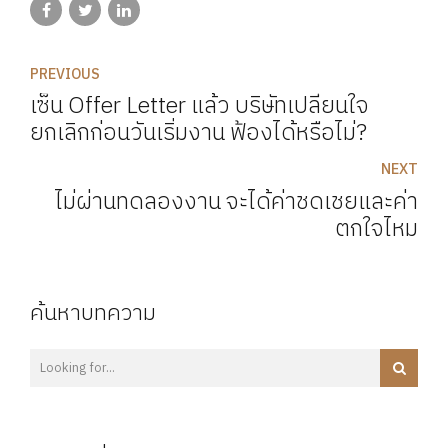
PREVIOUS
เซ็น Offer Letter แล้ว บริษัทเปลี่ยนใจ
ยกเลิกก่อนวันเริ่มงาน ฟ้องได้หรือไม่?
NEXT
ไม่ผ่านทดลองงาน จะได้ค่าชดเชยและค่า
ตกใจไหม
ค้นหาบทความ