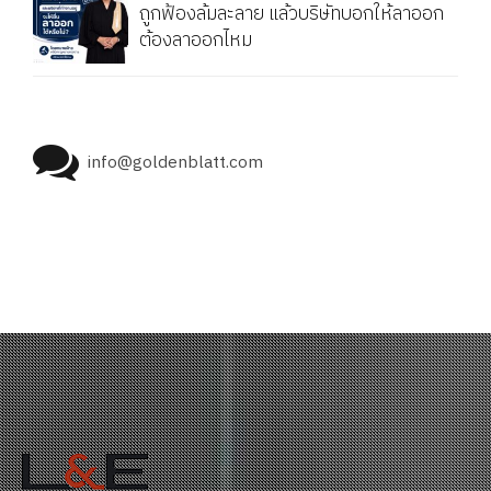
ถูกฟ้องล้มละลาย แล้วบริษัทบอกให้ลาออก
ต้องลาออกไหม
info@goldenblatt.com