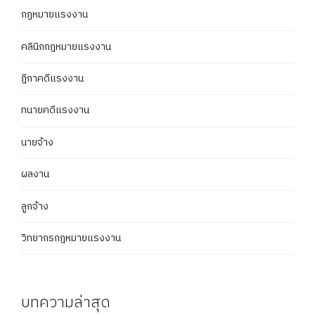
กฏหมายแรงงาน
คลินิกกฎหมายแรงงาน
ฎีกาคดีแรงงาน
ทนายคดีแรงงาน
นายจ้าง
ผลงาน
ลูกจ้าง
วิทยากรกฎหมายแรงงาน
บทความล่าสุด