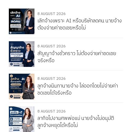
8 AUGUST 2026
เลิกจ้างเพราะ AI หรือบริษัทลดคน นายจ้าง
ต้องจ่ายค่าชดเชยหรือไม่
8 AUGUST 2026
สัญญาจ้างชั่วคราว ไม่ต้องจ่ายค่าชดเชย
จริงหรือ
8 AUGUST 2026
ลูกจ้างนินทานายจ้าง ไล่ออกโดยไม่จ่ายค่า
ชดเชยได้จริงหรือ
8 AUGUST 2026
ลากิจไปงานศพพ่อแม่ นายจ้างไม่อนุมัติ
ลูกจ้างหยุดได้หรือไม่