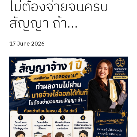
ไม่ต้องจ่ายจนครบ
สัญญา ถ้า…
17 June 2026