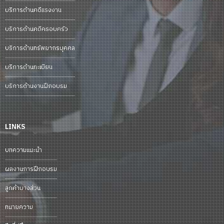
บริการด้านคดีแรงงาน
บริการด้านคดีครอบครัว
บริการด้านทรัพยากรบุคคล
บริการด้านทะเบียน
บริการด้านงานฝึกอบรม
LINKS
บทความแนะนำ
ผลงานการฝึกอบรม
ลูกค้าบางส่วน
ทนายความ