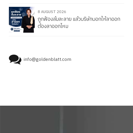
8 AUGUST 2026
ถูกฟ้องล้มละลาย แล้วบริษัทบอกให้ลาออก
ต้องลาออกไหม
info@goldenblatt.com