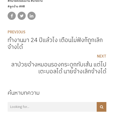
#ทนายคดีแรงงาน #นายจ้าง
#ลูกจ้าง #HR
PREVIOUS
ทำงานมา 24 ปีแล้วไง เตือนไม่ฟังก็ถูกเลิก
จ้างได้
NEXT
ลาป่วยอ้างหมอนรองกระดูกทับเส้น แต่ไป
เตะบอลได้ นายจ้างเลิกจ้างได้
ค้นหาบทความ