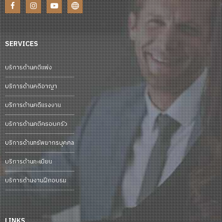
SERVICES
บริการด้านคดีแพ่ง
บริการด้านคดีอาญา
บริการด้านคดีแรงงาน
บริการด้านคดีครอบครัว
บริการด้านทรัพยากรบุคคล
บริการด้านทะเบียน
บริการด้านงานฝึกอบรม
LINKS