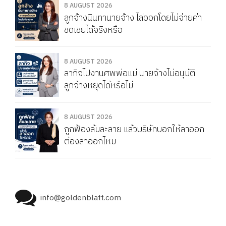
8 AUGUST 2026
ลูกจ้างนินทานายจ้าง ไล่ออกโดยไม่จ่ายค่า
ชดเชยได้จริงหรือ
8 AUGUST 2026
ลากิจไปงานศพพ่อแม่ นายจ้างไม่อนุมัติ
ลูกจ้างหยุดได้หรือไม่
8 AUGUST 2026
ถูกฟ้องล้มละลาย แล้วบริษัทบอกให้ลาออก
ต้องลาออกไหม
info@goldenblatt.com