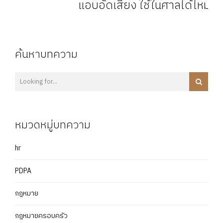
แอบอัดเสียง ใช้ในศาลได้ไหม
ค้นหาบทความ
หมวดหมู่บทความ
hr
PDPA
กฎหมาย
กฎหมายครอบครัว