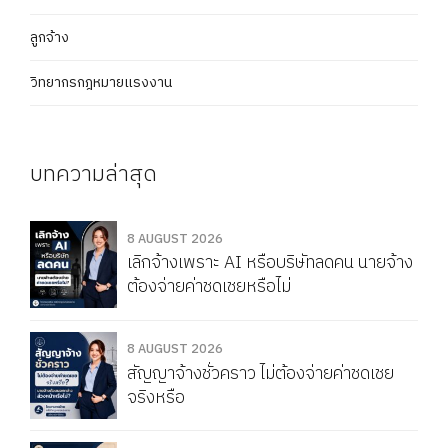
ลูกจ้าง
วิทยากรกฎหมายแรงงาน
บทความล่าสุด
8 AUGUST 2026
เลิกจ้างเพราะ AI หรือบริษัทลดคน นายจ้าง
ต้องจ่ายค่าชดเชยหรือไม่
8 AUGUST 2026
สัญญาจ้างชั่วคราว ไม่ต้องจ่ายค่าชดเชย
จริงหรือ