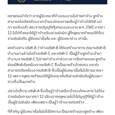
หลายคนเข้าใจว่า หากผู้รับเหมาที่จ้างแรงงานไม่จ่ายค่าจ้าง ลูกจ้าง
สามารถไปเรียกร้องจากเจ้าของโครงการหรือผู้ว่าจ้างได้ทันที แต่
ความจริงแล้ว พระราชบัญญัติคุ้มครองแรงงาน พ.ศ. 2541 มาตรา
12 ไม่ได้กำหนดให้ผู้ว่าจ้างต้องร่วมรับผิด ผู้ที่กฎหมายกำหนดให้ต้อง
ร่วมรับผิดคือ ผู้รับเหมาชั้นต้น และ ผู้รับเหมาช่วง เท่านั้น
ยกตัวอย่าง บริษัท A ว่าจ้างบริษัท B ให้ก่อสร้างอาคาร ต่อมาบริษัท B
นำงานบางส่วนไปจ้างบริษัท C และบริษัท C เป็นผู้จ้างลูกจ้างเข้ามา
ทำงาน หากบริษัท C ไม่จ่ายค่าจ้าง ค่าล่วงเวลา หรือค่าชดเชย ลูกจ้าง
ย่อมมีสิทธิเรียกร้องจากบริษัท C ซึ่งเป็นนายจ้างโดยตรง และยัง
สามารถเรียกร้องจากบริษัท B ซึ่งเป็นผู้รับเหมาชั้นต้นได้ตามมาตรา
12 เพราะกฎหมายกำหนดให้ผู้รับเหมาชั้นต้นร่วมรับผิดกับผู้รับเหมา
ช่วงซึ่งเป็นนายจ้าง
อย่างไรก็ตาม บริษัท A ซึ่งเป็นผู้ว่าจ้างหรือเจ้าของโครงการ ไม่ต้อง
ร่วมรับผิดตามมาตรา 12 เนื่องจากกฎหมายไม่ได้บัญญัติให้ผู้ว่าจ้าง
เป็นผู้ร่วมรับผิด เพียงเพราะเป็นผู้ว่าจ้างงานก่อสร้าง
ที่สำคัญ ผู้รับเหมาชั้นต้นไม่ได้มีสถานะเป็นนายจ้างของลูกจ้าง เพียง