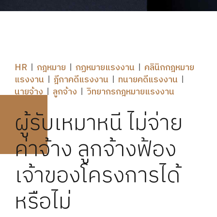
HR
กฎหมาย
กฏหมายแรงงาน
คลินิกกฎหมาย
แรงงาน
ฎีกาคดีแรงงาน
ทนายคดีแรงงาน
นายจ้าง
ลูกจ้าง
วิทยากรกฎหมายแรงงาน
ผู้รับเหมาหนี ไม่จ่าย
ค่าจ้าง ลูกจ้างฟ้อง
เจ้าของโครงการได้
หรือไม่