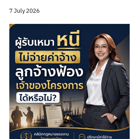
7 July 2026