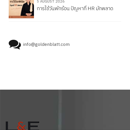
5 AUGUST 2026
การใช้วันพักร้อน ปัญหาที่ HR มักพลาด
info@goldenblatt.com