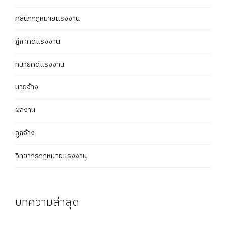
คลินิกกฎหมายแรงงาน
ฎีกาคดีแรงงาน
ทนายคดีแรงงาน
นายจ้าง
ผลงาน
ลูกจ้าง
วิทยากรกฎหมายแรงงาน
บทความล่าสุด