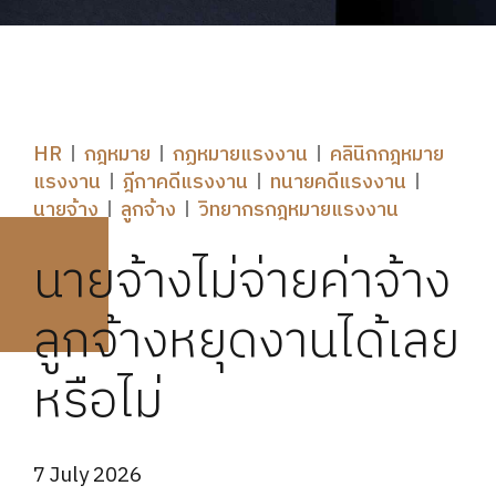
HR
กฎหมาย
กฏหมายแรงงาน
คลินิกกฎหมาย
แรงงาน
ฎีกาคดีแรงงาน
ทนายคดีแรงงาน
นายจ้าง
ลูกจ้าง
วิทยากรกฎหมายแรงงาน
นายจ้างไม่จ่ายค่าจ้าง
ลูกจ้างหยุดงานได้เลย
หรือไม่
7 July 2026