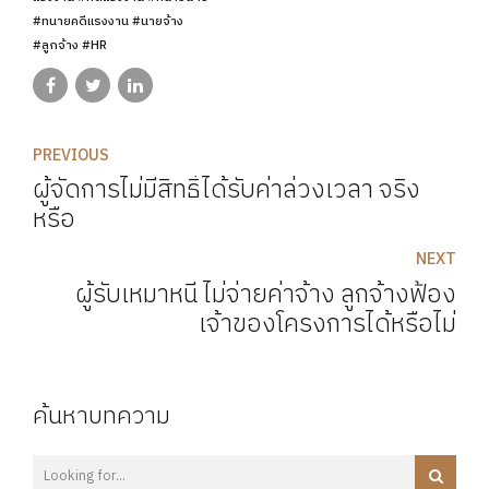
#ทนายคดีแรงงาน #นายจ้าง
#ลูกจ้าง #HR
PREVIOUS
ผู้จัดการไม่มีสิทธิ์ได้รับค่าล่วงเวลา จริง
หรือ
NEXT
ผู้รับเหมาหนี ไม่จ่ายค่าจ้าง ลูกจ้างฟ้อง
เจ้าของโครงการได้หรือไม่
ค้นหาบทความ