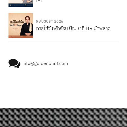
ไหม
5 AUGUST 2026
การใช้วันพักร้อน ปัญหาที่ HR มักพลาด
info@goldenblatt.com