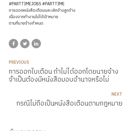
#PARTTIMEJOBS
#PARTTIME
การออกหนังสือเตือนและเลิกจ้างลูกจ้าง
เนื่องจากทำงานไม่ได้เป้าหมาย
ตามที่นายจ้างกำหนด
PREVIOUS
การออกใบเตือน ถ้าไม่ได้ออกโดยนายจ้าง
จำเป็นต้องมีหนังสือมอบอำนาจหรือไม่
NEXT
กรณีไม่ถือเป็นหนังสือเตือนตามกฎหมาย