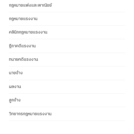
กฎหมายแพ่งและพาณิชย์
กฏหมายแรงงาน
คลินิกกฎหมายแรงงาน
ฎีกาคดีแรงงาน
ทนายคดีแรงงาน
นายจ้าง
ผลงาน
ลูกจ้าง
วิทยากรกฎหมายแรงงาน