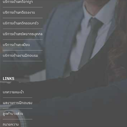
บริการด้านคดีอาญา
บริการด้านคดีแรงงาน
บริการด้านคดีครอบครัว
บริการด้านทรัพยากรบุคคล
บริการด้านทะเบียน
บริการด้านงานฝึกอบรม
LINKS
บทความแนะนำ
ผลงานการฝึกอบรม
ลูกค้าบางส่วน
ทนายความ