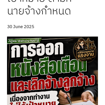
นายจ้างกำหนด
30 June 2025