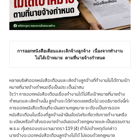
การออกหนังสือเตือนและเลิกจ้างลูกจ้าง เนื่องจากทำงาน
ไม่ได้เป้าหมาย ตามที่นายจ้างกำหนด
หลายบริษัทออกหนังสือเตือนและเลิกจ้างลูกจ้างที่ทำงานไม่ได้ตามเป้า
หมายที่นายจ้างกำหนดจึงเป็นประเด็นน่าสน
ใจว่า การออกหนังสือเตือนเรื่องทำงานได้ไม่ถึงเป้าหมายที่นายจ้าง
กำหนดและเลิกจ้างนั้น ลูกจ้างจะได้ค่าชดเชยหรือไม่ ขออธิบายดังนี้ค่ะ
การออกหนังสือเตือนที่จะมีผลตามกฎหมาย จะต้องเป็นการออก
หนังสือเตือนในเรื่องที่ลูกจ้างฝ่าฝืนข้อบังคับเกี่ยวกับการทำงานหรือ
ระเบียบหรือคำสั่งของนายจ้างอันชอบด้วยกฎหมายและเป็นธรรมตาม
พ.ร.บ. คุ้มครองแรงงานมาตรา 119 (4) ถ้าไม่เข้าเหตุดังกล่าว
นายจ้างจะออกหนังสือเตือนลูกจ้างไม่ได้ ไม่ชอบด้วยกฎหมาย