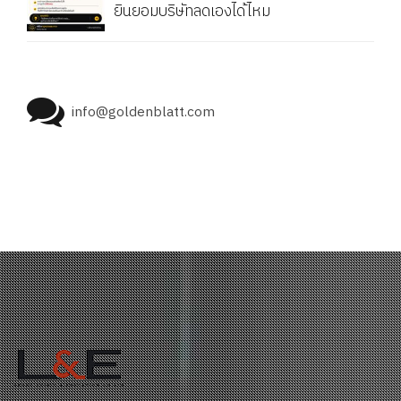
ยินยอมบริษัทลดเองได้ไหม
info@goldenblatt.com