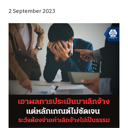
2 September 2023