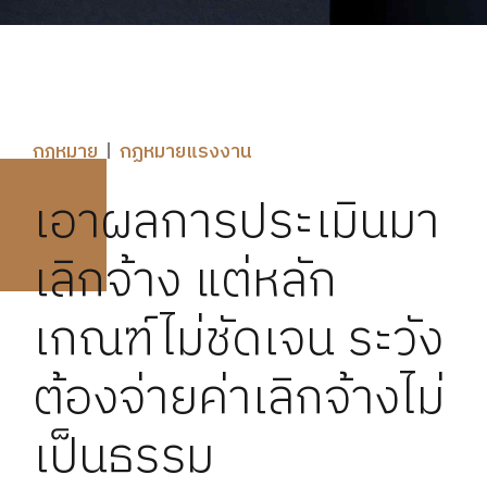
กฎหมาย
กฏหมายแรงงาน
เอาผลการประเมินมา
เลิกจ้าง แต่หลัก
เกณฑ์ไม่ชัดเจน ระวัง
ต้องจ่ายค่าเลิกจ้างไม่
เป็นธรรม