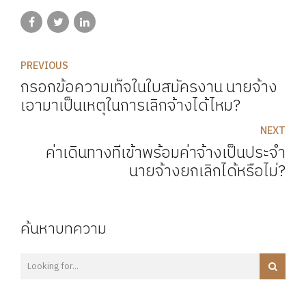
PREVIOUS
กรอกข้อความเท็จในใบสมัครงาน นายจ้าง
เอามาเป็นเหตุในการเลิกจ้างได้ไหม?
NEXT
ค่าเดินทางที่เข้าพร้อมค่าจ้างเป็นประจำ
นายจ้างยกเลิกได้หรือไม่?
ค้นหาบทความ