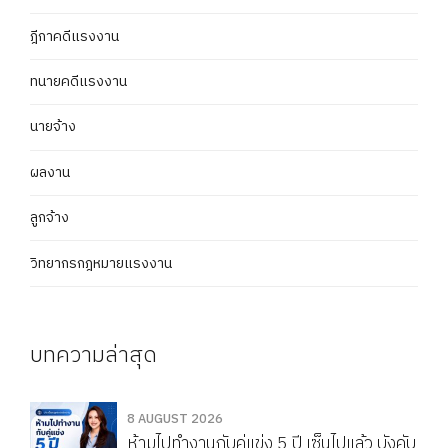
ฎีกาคดีแรงงาน
ทนายคดีแรงงาน
นายจ้าง
ผลงาน
ลูกจ้าง
วิทยากรกฎหมายแรงงาน
บทความล่าสุด
8 AUGUST 2026
ห้ามไปทำงานกับคู่แข่ง 5 ปี เซ็นไปแล้ว บังคับ