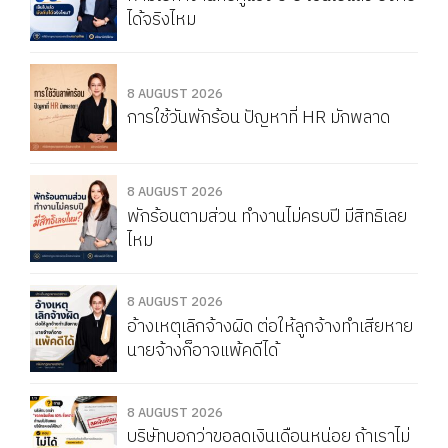
ได้จริงไหม
8 AUGUST 2026
การใช้วันพักร้อน ปัญหาที่ HR มักพลาด
8 AUGUST 2026
พักร้อนตามส่วน ทำงานไม่ครบปี มีสิทธิเลย
ไหม
8 AUGUST 2026
อ้างเหตุเลิกจ้างผิด ต่อให้ลูกจ้างทำเสียหาย
นายจ้างก็อาจแพ้คดีได้
8 AUGUST 2026
บริษัทบอกว่าขอลดเงินเดือนหน่อย ถ้าเราไม่