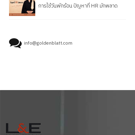
การใช้วันพักร้อน ปัญหาที่ HR มักพลาด
info@goldenblatt.com