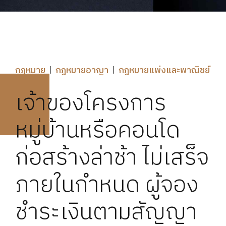
กฎหมาย
กฎหมายอาญา
กฎหมายแพ่งและพาณิชย์
เจ้าของโครงการ
หมู่บ้านหรือคอนโด
ก่อสร้างล่าช้า ไม่เสร็จ
ภายในกำหนด ผู้จอง
ชำระเงินตามสัญญา