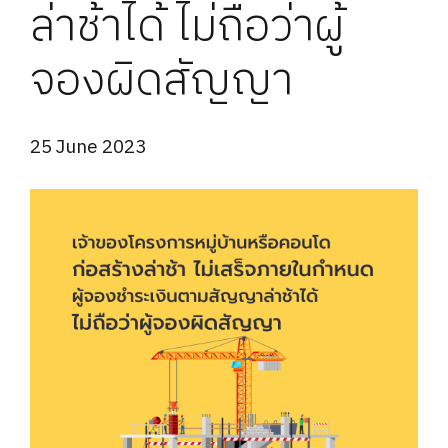
ล่าช้าได้ ไม่ถือว่าผู้
จองผิดสัญญา
25 June 2023