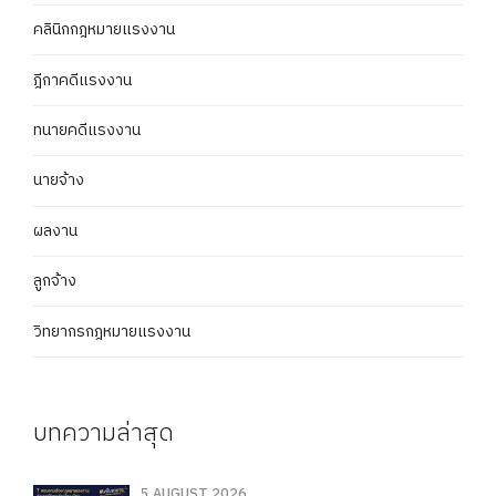
คลินิกกฎหมายแรงงาน
ฎีกาคดีแรงงาน
ทนายคดีแรงงาน
นายจ้าง
ผลงาน
ลูกจ้าง
วิทยากรกฎหมายแรงงาน
บทความล่าสุด
5 AUGUST 2026