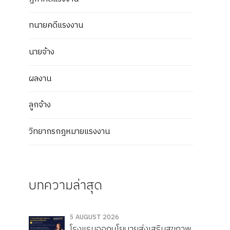
ทนายคดีแรงงาน
นายจ้าง
ผลงาน
ลูกจ้าง
วิทยากรกฎหมายแรงงาน
บทความล่าสุด
5 AUGUST 2026
โรงแรมออกนโยบายส่งเสริมสุขภาพ