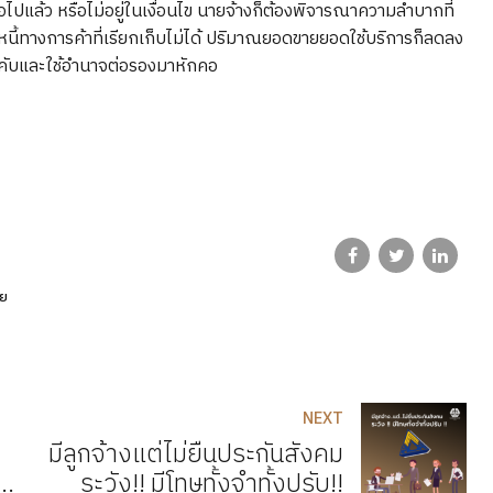
แล้ว หรือไม่อยู่ในเงื่อนไข นายจ้างก็ต้องพิจารณาความลำบากที่
ลูกหนี้ทางการค้าที่เรียกเก็บไม่ได้ ปริมาณยอดขายยอดใช้บริการก็ลดลง
ังคับและใช้อำนาจต่อรองมาหักคอ
าย
NEXT
มีลูกจ้างแต่ไม่ยื่นประกันสังคม
ระวัง!! มีโทษทั้งจำทั้งปรับ!!