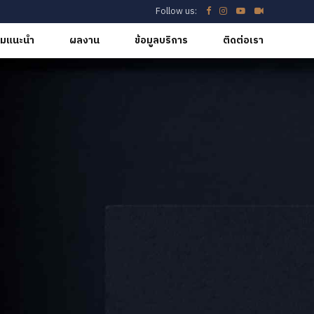
Follow us:
มแนะนำ
ผลงาน
ข้อมูลบริการ
ติดต่อเรา