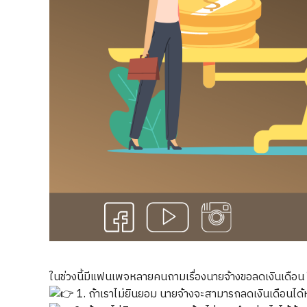
ในช่วงนี้มีแฟนเพจหลายคนถามเรื่องนายจ้างขอลดเงินเดือน 
1. ถ้าเราไม่ยินยอม นายจ้างจะสามารถลดเงินเดือนได้ห