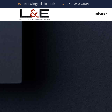
info@legalclinic.co.th
080-030-3689
หน้าแรก