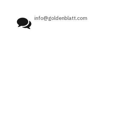
info@goldenblatt.com