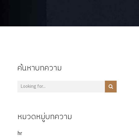
ค้นหาบทความ
หมวดหมู่บทความ
hr