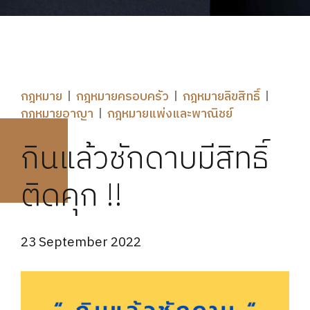
กฎหมาย
กฎหมายครอบครัว
กฎหมายลิขสิทธิ์
กฎหมายอาญา
กฎหมายแพ่งและพาณิชย์
กินแล้วชักดาบมีสิทธิ์
ติดคุก !!
23 September 2022