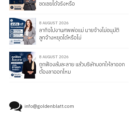
ชดเชยได้จริงหรือ
8 AUGUST 2026
ลากิจไปงานศพพ่อแม่ นายจ้างไม่อนุมัติ
ลูกจ้างหยุดได้หรือไม่
8 AUGUST 2026
ถูกฟ้องล้มละลาย แล้วบริษัทบอกให้ลาออก
ต้องลาออกไหม
info@goldenblatt.com