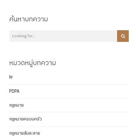
ค้นหาบทความ
หมวดหมู่บทความ
hr
PDPA
กฎหมาย
กฎหมายครอบครัว
กฎหมายล้มละลาย