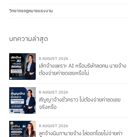
วิทยากรกฎหมายแรงงาน
บทความล่าสุด
8 AUGUST 2026
เลิกจ้างเพราะ AI หรือบริษัทลดคน นายจ้าง
ต้องจ่ายค่าชดเชยหรือไม่
8 AUGUST 2026
สัญญาจ้างชั่วคราว ไม่ต้องจ่ายค่าชดเชย
จริงหรือ
8 AUGUST 2026
ลูกจ้างนินทานายจ้าง ไล่ออกโดยไม่จ่ายค่า