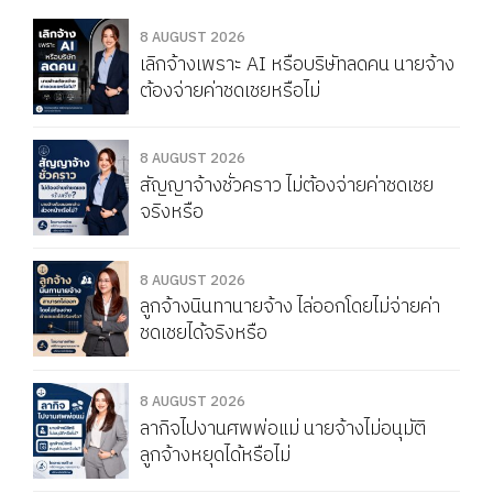
8 AUGUST 2026
เลิกจ้างเพราะ AI หรือบริษัทลดคน นายจ้าง
ต้องจ่ายค่าชดเชยหรือไม่
8 AUGUST 2026
สัญญาจ้างชั่วคราว ไม่ต้องจ่ายค่าชดเชย
จริงหรือ
8 AUGUST 2026
ลูกจ้างนินทานายจ้าง ไล่ออกโดยไม่จ่ายค่า
ชดเชยได้จริงหรือ
8 AUGUST 2026
ลากิจไปงานศพพ่อแม่ นายจ้างไม่อนุมัติ
ลูกจ้างหยุดได้หรือไม่