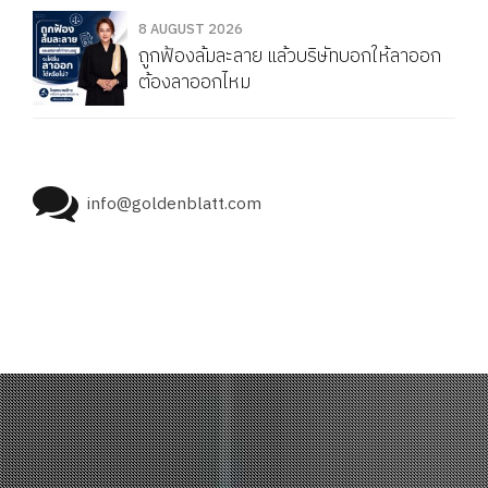
8 AUGUST 2026
ถูกฟ้องล้มละลาย แล้วบริษัทบอกให้ลาออก
ต้องลาออกไหม
info@goldenblatt.com