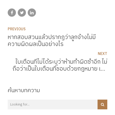
PREVIOUS
หากสอบสวนแล้วปรากฏว่าลูกจ้างไม่มี
ความผิดผลเป็นอย่างไร
NEXT
ใบเตือนที่ไม่ได้ระบุว่าห้ามทำผิดซ้ำอีก ไม่
ถือว่าเป็นใบเตือนที่ชอบด้วยกฎหมาย เลิก
จ้างต้องจ่ายค่าชดเชย
ค้นหาบทความ