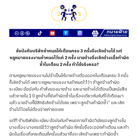
ข้อบังคับบริษัทกำหนดให้เตือนครบ 3 ครั้งจึงเลิกจ้างได้ แต่
กฎหมายแรงงานกำหนดไว้แค่ 2 ครั้ง นายจ้างจึงเลิกจ้างเมื่อทำผิด
ซ้ำใบเตือน 2 ครั้ง ทำได้จริงหรอ?
ตามกฎหมายแรงงานไม่จำเป็นให้นายจ้างต้องออกใบเตือนครบ 3 ครั้ง
ก็เลิกจ้างได้ เพราะกฎหมายแรงงานกำหนดไว้ว่า ถ้าลูกจ้างทำผิด
ระเบียบ ข้อบังคับ คำสั่งของนายจ้าง และนายจ้างได้เตือนเป็นหนังสือ
แล้วภายใน 1 ปี ลูกจ้างก็ยังทำผิดซ้ำในเรื่องเดียวกันกับที่ได้เตือนมา
แล้ว นายจ้างก็มีสิทธิเลิกจ้างได้เลย เพราะลูกจ้างทำผิดซ้ำ” และเลิก
จ้างได้โดยไม่ต้องจ่ายค่าชดเชย
แต่!!! ถ้าบริษัทมีระเบียบ ข้อบังคับกำหนดการทำผิดวินัยของลูกจ้างใน
บางเรื่อง บางกรณีไว้ว่าลูกจ้างทำผิด กี่ครั้งจึงจะออกคำเตือน และทำ
ผิดในเรื่องที่เคยเตือนกี่ครั้งแล้วมาถึงจะเลิกจ้างเพราะทำผิดซ้ำ