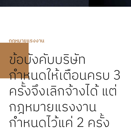
กฏหมายแรงงาน
ข้อบังคับบริษัท
กำหนดให้เตือนครบ 3
ครั้งจึงเลิกจ้างได้ แต่
กฎหมายแรงงาน
กำหนดไว้แค่ 2 ครั้ง