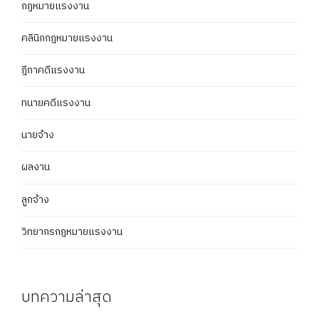
กฏหมายแรงงาน
คลินิกกฎหมายแรงงาน
ฎีกาคดีแรงงาน
ทนายคดีแรงงาน
นายจ้าง
ผลงาน
ลูกจ้าง
วิทยากรกฎหมายแรงงาน
บทความล่าสุด