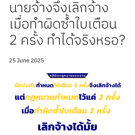
นายจ้างจึงเลิกจ้าง
เมื่อทำผิดซ้ำใบเตือน
2 ครั้ง ทำได้จริงหรอ?
25 June 2025