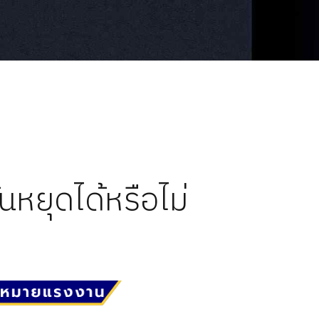
นหยุดได้หรือไม่