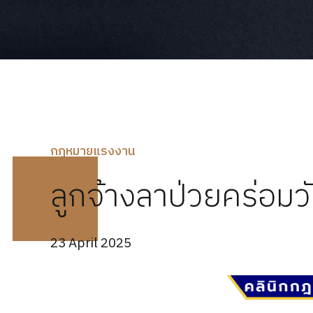
กฏหมายแรงงาน
ลูกจ้างลาป่วยคร่อมวั
23 April 2025