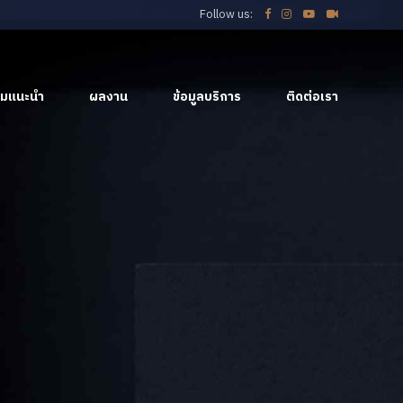
Follow us:
มแนะนำ
ผลงาน
ข้อมูลบริการ
ติดต่อเรา