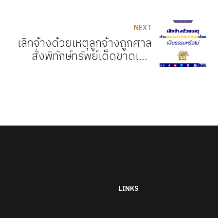
NEXT
เลิกจ้างด้วยเหตุลูกจ้างถูกศาล
สั่งพิทักษ์ทรัพย์เด็ดขาดเป็น
ธรรมหรือไม่
LINKS