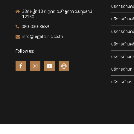
บริการด้านค
33ก หมู่ที่ 13 ต.คูคต อ.ลำลูกกา จ.ปทุมธานี
12130
บริการด้านค
080-030-3689
บริการด้านค
info@legalclinic.co.th
บริการด้านค
Follow us:
บริการด้านท
บริการด้านทะ
บริการด้านง