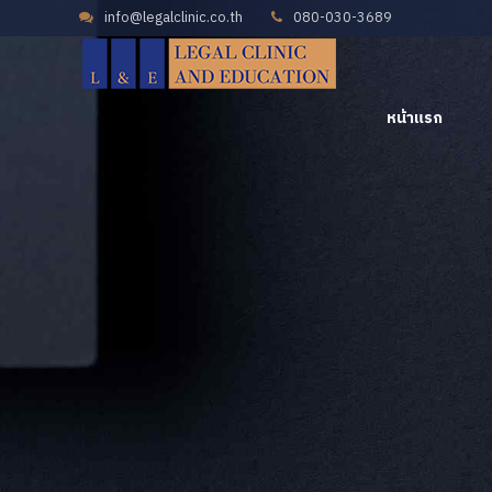
info@legalclinic.co.th
080-030-3689
หน้าแรก