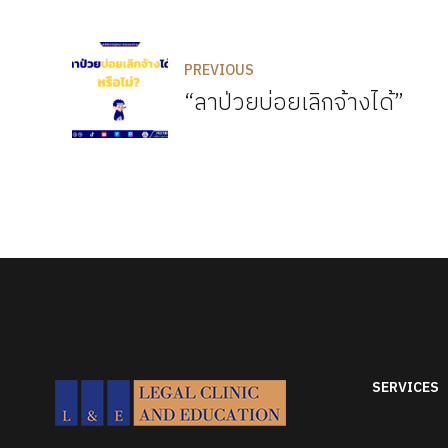
PREVIOUS
“ลาป่วยบ่อยเลิกจ้างได้”
SERVICES