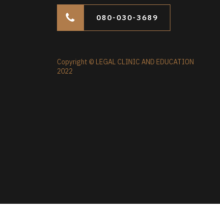
080-030-3689
Copyright © LEGAL CLINIC AND EDUCATION
2022