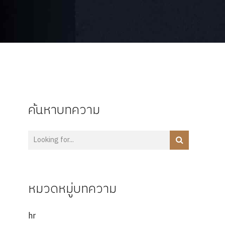
ค้นหาบทความ
หมวดหมู่บทความ
hr