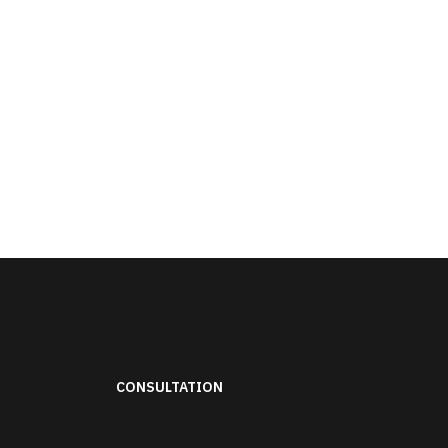
CONSULTATION