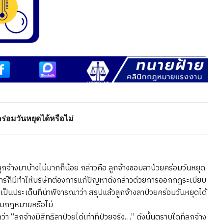
ร่อมวันหยุดได้หรือไม่
้างมาบ้างไม่มากก็น้อย กล่าวคือ ลูกจ้างชอบลาป่วยคร่อมวันหยุด
นทร์ก็มีทำให้บริษัทต้องการแก้ปัญหาดังกล่าวด้วยการออกกฎระเบียบ
งเป็นประเด็นที่น่าพิจารณาว่า สรุปแล้วลูกจ้างลาป่วยคร่อมวันหยุดได้
ตามกฎหมายหรือไม่
ลูกจ้างมีสิทธิลาป่วยได้เท่าที่ป่วยจริง…” ดังนั้นตราบใดที่ลูกจ้าง