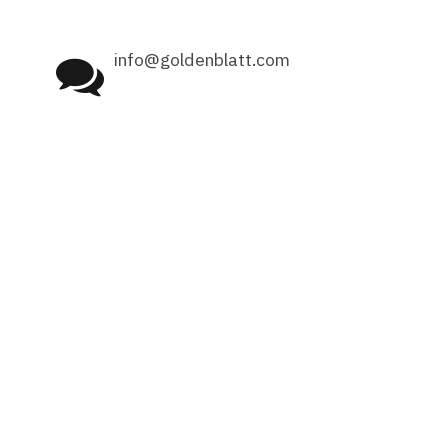
info@goldenblatt.com