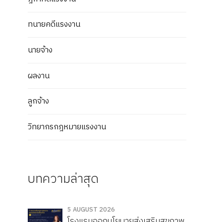
ทนายคดีแรงงาน
นายจ้าง
ผลงาน
ลูกจ้าง
วิทยากรกฎหมายแรงงาน
บทความล่าสุด
5 AUGUST 2026
โรงแรมออกนโยบายส่งเสริมสุขภาพ