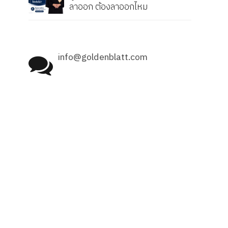
ลาออก ต้องลาออกไหม
info@goldenblatt.com