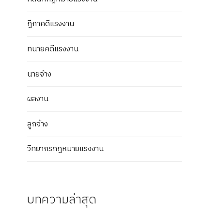
ฎีกาคดีแรงงาน
ทนายคดีแรงงาน
นายจ้าง
ผลงาน
ลูกจ้าง
วิทยากรกฎหมายแรงงาน
บทความล่าสุด