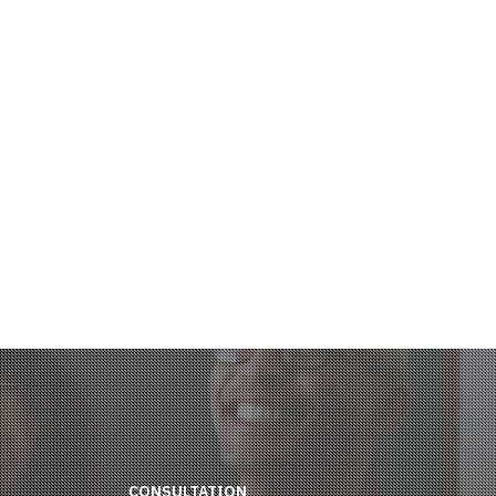
CONSULTATION