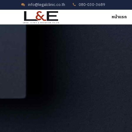
info@legalclinic.co.th
080-030-3689
หน้าแรก