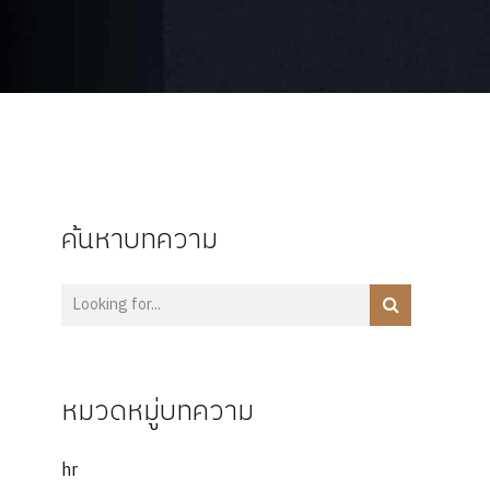
ค้นหาบทความ
หมวดหมู่บทความ
hr