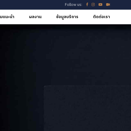
Follow us:
มแนะนำ
ผลงาน
ข้อมูลบริการ
ติดต่อเรา