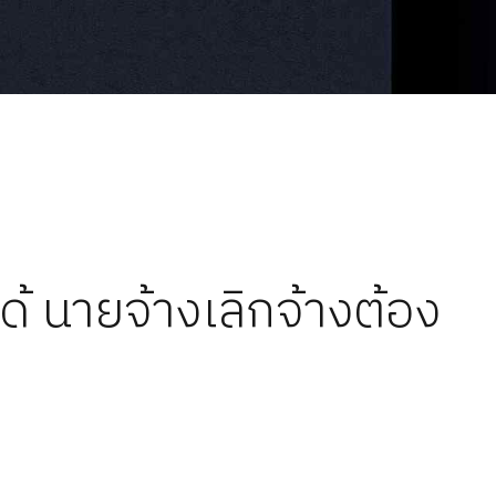
ด้ นายจ้างเลิกจ้างต้อง