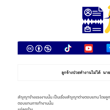
ลูกจ้างป่วยทำงานไม่ได้ นายจ
สัญญาจ้างแรงงานนั้น เป็นเรื่องสัญญาต่างตอบแทน โดยลูกจ้
ตอบแทนการทำงานนั้น
แก่ลูกจ้าง