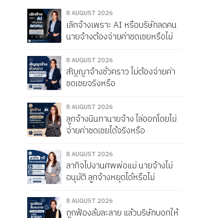
8 AUGUST 2026
เลิกจ้างเพราะ AI หรือบริษัทลดคน
นายจ้างต้องจ่ายค่าชดเชยหรือไม่
8 AUGUST 2026
สัญญาจ้างชั่วคราว ไม่ต้องจ่ายค่า
ชดเชยจริงหรือ
8 AUGUST 2026
ลูกจ้างนินทานายจ้าง ไล่ออกโดยไม่
จ่ายค่าชดเชยได้จริงหรือ
8 AUGUST 2026
ลากิจไปงานศพพ่อแม่ นายจ้างไม่
อนุมัติ ลูกจ้างหยุดได้หรือไม่
8 AUGUST 2026
ถูกฟ้องล้มละลาย แล้วบริษัทบอกให้