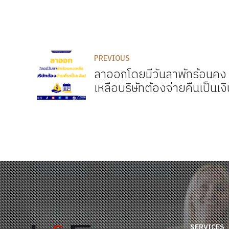
PREVIOUS
ลาออกโดยมีวันลาพักร้อนคง
เหลือบริษัทต้องจ่ายคืนเป็นเงิ
SERVICES