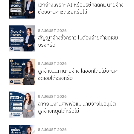
เลิกจ้างเพราะ AI หรือบริษัทลดคน นายจ้าง
ต้องจ่ายค่าชดเชยหรือไม่
8 AUGUST 2026
สัญญาจ้างชั่วคราว ไม่ต้องจ่ายค่าชดเชย
จริงหรือ
8 AUGUST 2026
ลูกจ้างนินทานายจ้าง ไล่ออกโดยไม่จ่ายค่า
ชดเชยได้จริงหรือ
8 AUGUST 2026
ลากิจไปงานศพพ่อแม่ นายจ้างไม่อนุมัติ
ลูกจ้างหยุดได้หรือไม่
8 AUGUST 2026