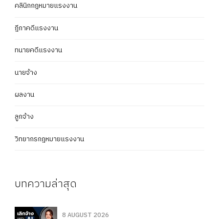
คลินิกกฎหมายแรงงาน
ฎีกาคดีแรงงาน
ทนายคดีแรงงาน
นายจ้าง
ผลงาน
ลูกจ้าง
วิทยากรกฎหมายแรงงาน
บทความล่าสุด
8 AUGUST 2026