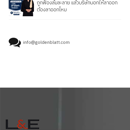
ถูกฟ้องล้มละลาย แล้วบริษัทบอกให้ลาออก
ต้องลาออกไหม
info@goldenblatt.com