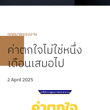
กฏหมายแรงงาน
ค่าตกใจไม่ใช่หนึ่ง
เดือนเสมอไป
2 April 2025