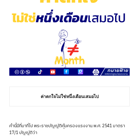
ค่าตกใจไม่ใช่หนึ่งเดือนเสมอไป
คำนี้มีที่มาที่ไป พระราชบัญญัติคุ้มครองแรงงาน พ.ศ. 2541 มาตรา
17/1 บัญญัติว่า