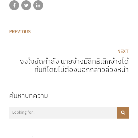
PREVIOUS
NEXT
จงใจขัดคำสั่ง นายจ้างมีสิทธิเลิกจ้างได้
ทันทีโดยไม่ต้องบอกกล่าวล่วงหน้า
ค้นหาบทความ