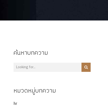
ค้นหาบทความ
หมวดหมู่บทความ
hr