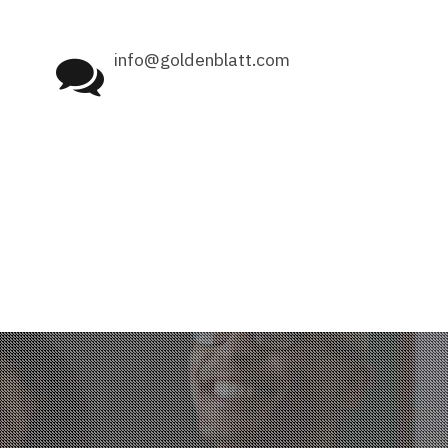
info@goldenblatt.com