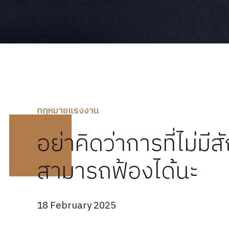
กฏหมายแรงงาน
อย่าคิดว่าการที่ไม่มี
สามารถฟ้องได้นะ
18 February 2025