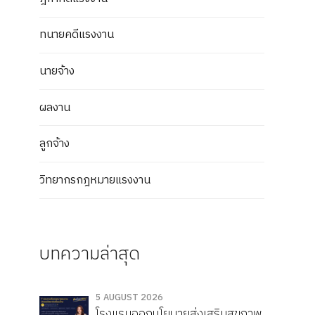
ทนายคดีแรงงาน
นายจ้าง
ผลงาน
ลูกจ้าง
วิทยากรกฎหมายแรงงาน
บทความล่าสุด
5 AUGUST 2026
โรงแรมออกนโยบายส่งเสริมสุขภาพ