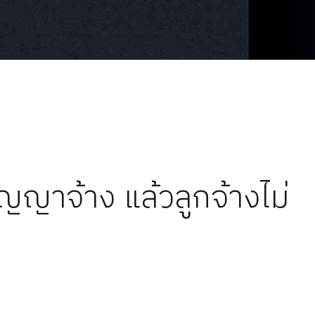
สัญญาจ้าง แล้วลูกจ้างไม่