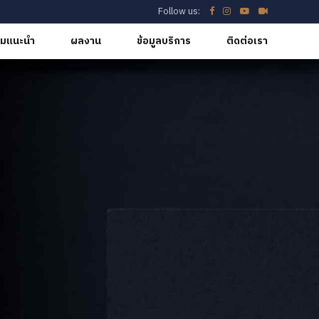
Follow us:
มแนะนำ
ผลงาน
ข้อมูลบริการ
ติดต่อเรา