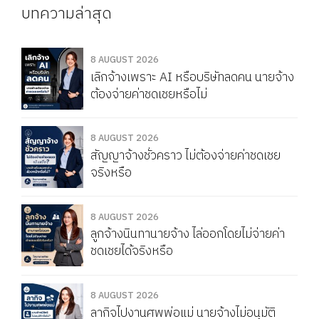
บทความล่าสุด
8 AUGUST 2026
เลิกจ้างเพราะ AI หรือบริษัทลดคน นายจ้าง
ต้องจ่ายค่าชดเชยหรือไม่
8 AUGUST 2026
สัญญาจ้างชั่วคราว ไม่ต้องจ่ายค่าชดเชย
จริงหรือ
8 AUGUST 2026
ลูกจ้างนินทานายจ้าง ไล่ออกโดยไม่จ่ายค่า
ชดเชยได้จริงหรือ
8 AUGUST 2026
ลากิจไปงานศพพ่อแม่ นายจ้างไม่อนุมัติ