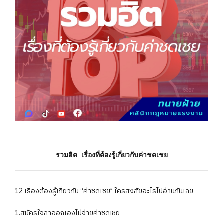
รวมฮิต เรื่องที่ต้องรู้เกี่ยวกับค่าชดเชย
12 เรื่องต้องรู้เกี่ยวกับ “ค่าชดเชย” ใครสงสัยอะไรไปอ่านกันเลย
1.สมัครใจลาออกเองไม่จ่ายค่าชดเชย