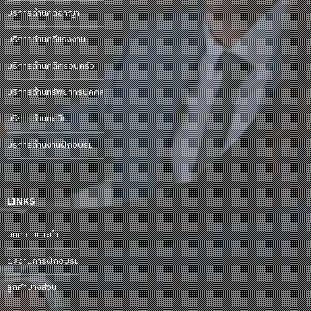
บริการด้านคดีอาญา
บริการด้านคดีแรงงาน
บริการด้านคดีครอบครัว
บริการด้านทรัพยากรบุคคล
บริการด้านทะเบียน
บริการด้านงานฝึกอบรม
LINKS
บทความแนะนำ
ผลงานการฝึกอบรม
ลูกค้าบางส่วน