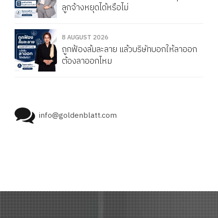
ลูกจ้างหยุดได้หรือไม่
8 AUGUST 2026
ถูกฟ้องล้มละลาย แล้วบริษัทบอกให้ลาออก
ต้องลาออกไหม
info@goldenblatt.com