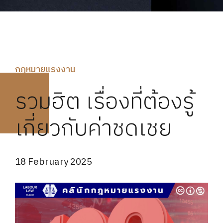
กฏหมายแรงงาน
รวมฮิต เรื่องที่ต้องรู้
เกี่ยวกับค่าชดเชย
18 February 2025