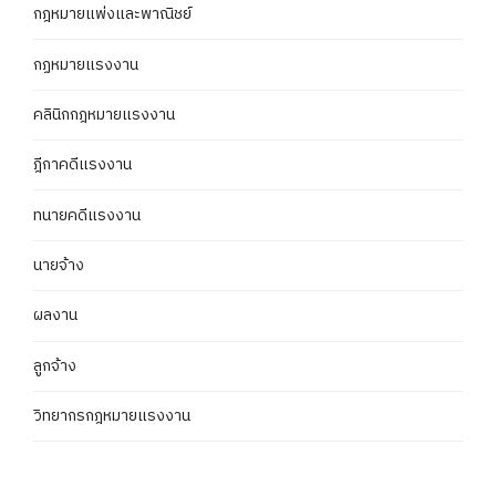
กฎหมายแพ่งและพาณิชย์
กฏหมายแรงงาน
คลินิกกฎหมายแรงงาน
ฎีกาคดีแรงงาน
ทนายคดีแรงงาน
นายจ้าง
ผลงาน
ลูกจ้าง
วิทยากรกฎหมายแรงงาน