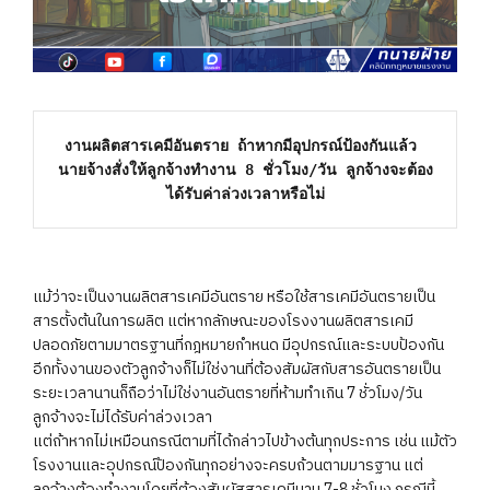
งานผลิตสารเคมีอันตราย ถ้าหากมีอุปกรณ์ป้องกันแล้ว 
นายจ้างสั่งให้ลูกจ้างทำงาน 8 ชั่วโมง/วัน ลูกจ้างจะต้อง
ได้รับค่าล่วงเวลาหรือไม่
แม้ว่าจะเป็นงานผลิตสารเคมีอันตราย หรือใช้สารเคมีอันตรายเป็น
สารตั้งต้นในการผลิต แต่หากลักษณะของโรงงานผลิตสารเคมี
ปลอดภัยตามมาตรฐานที่กฎหมายกำหนด มีอุปกรณ์และระบบป้องกัน
อีกทั้งงานของตัวลูกจ้างก็ไม่ใช่งานที่ต้องสัมผัสกับสารอันตรายเป็น
ระยะเวลานานก็ถือว่าไม่ใช่งานอันตรายที่ห้ามทำเกิน 7 ชั่วโมง/วัน
ลูกจ้างจะไม่ได้รับค่าล่วงเวลา
แต่ถ้าหากไม่เหมือนกรณีตามที่ได้กล่าวไปข้างต้นทุกประการ เช่น แม้ตัว
โรงงานและอุปกรณ์ป้องกันทุกอย่างจะครบถ้วนตามมารฐาน แต่
ลูกจ้างต้องทำงานโดยที่ต้องสัมผัสสารเคมีนาน 7-8 ชั่วโมง กรณีนี้