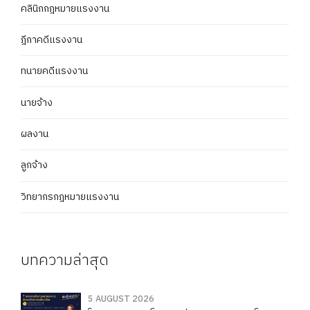
คลินิกกฎหมายแรงงาน
ฎีกาคดีแรงงาน
ทนายคดีแรงงาน
นายจ้าง
ผลงาน
ลูกจ้าง
วิทยากรกฎหมายแรงงาน
บทความล่าสุด
5 AUGUST 2026