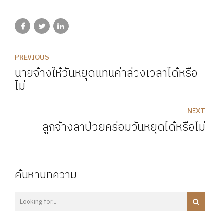
PREVIOUS
นายจ้างให้วันหยุดแทนค่าล่วงเวลาได้หรือ
ไม่
NEXT
ลูกจ้างลาป่วยคร่อมวันหยุดได้หรือไม่
ค้นหาบทความ