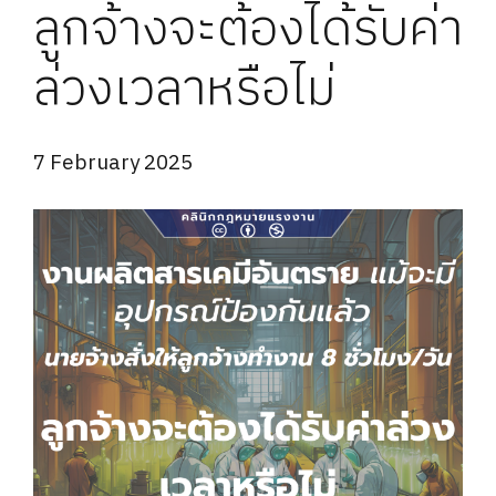
ลูกจ้างจะต้องได้รับค่า
ล่วงเวลาหรือไม่
7 February 2025