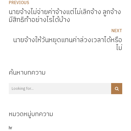
PREVIOUS
นายจ้างไม่จ่ายค่าจ้างแต่ไม่เลิกจ้าง ลูกจ้าง
มีสิทธิทำอย่างไรได้บ้าง
NEXT
นายจ้างให้วันหยุดแทนค่าล่วงเวลาได้หรือ
ไม่
ค้นหาบทความ
หมวดหมู่บทความ
hr