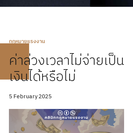
กฏหมายแรงงาน
ค่าล่วงเวลาไม่จ่ายเป็น
เงินได้หรือไม่
5 February 2025