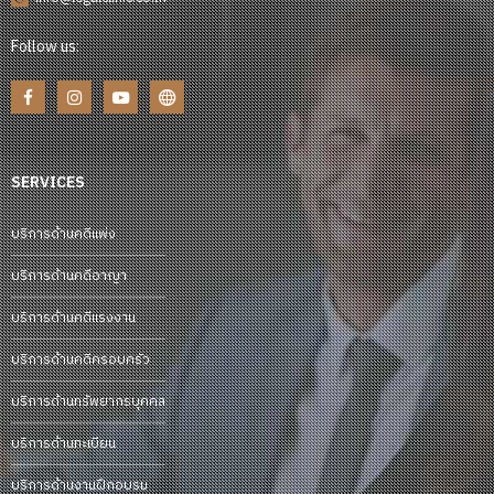
Follow us:
SERVICES
บริการด้านคดีแพ่ง
บริการด้านคดีอาญา
บริการด้านคดีแรงงาน
บริการด้านคดีครอบครัว
บริการด้านทรัพยากรบุคคล
บริการด้านทะเบียน
บริการด้านงานฝึกอบรม