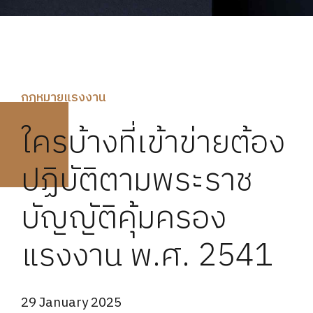
กฏหมายแรงงาน
ใครบ้างที่เข้าข่ายต้อง
ปฏิบัติตามพระราช
บัญญัติคุ้มครอง
แรงงาน พ.ศ. 2541
29 January 2025