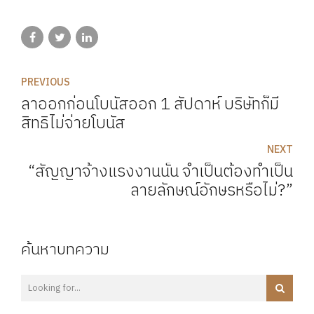
PREVIOUS
ลาออกก่อนโบนัสออก 1 สัปดาห์ บริษัทก็มี
สิทธิไม่จ่ายโบนัส
NEXT
“สัญญาจ้างแรงงานนั้น จำเป็นต้องทำเป็น
ลายลักษณ์อักษรหรือไม่?”
ค้นหาบทความ