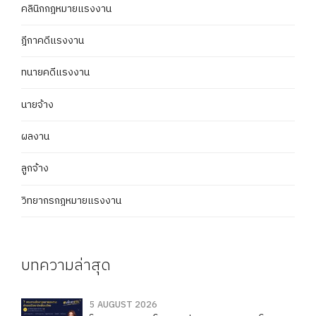
คลินิกกฎหมายแรงงาน
ฎีกาคดีแรงงาน
ทนายคดีแรงงาน
นายจ้าง
ผลงาน
ลูกจ้าง
วิทยากรกฎหมายแรงงาน
บทความล่าสุด
5 AUGUST 2026