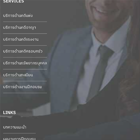
SERVICES
บริการด้านคดีแพ่ง
บริการด้านคดีอาญา
บริการด้านคดีแรงงาน
บริการด้านคดีครอบครัว
บริการด้านทรัพยากรบุคคล
บริการด้านทะเบียน
บริการด้านงานฝึกอบรม
LINKS
บทความแนะนำ
ผลงานการฝึกอบรม