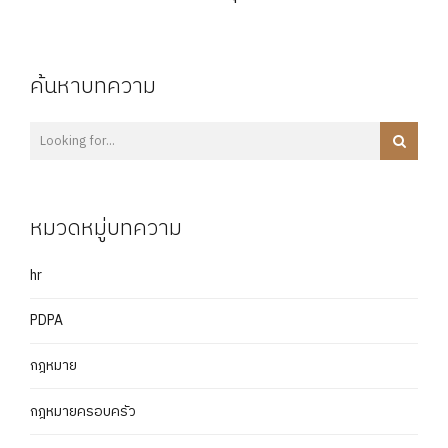
ค้นหาบทความ
หมวดหมู่บทความ
hr
PDPA
กฎหมาย
กฎหมายครอบครัว