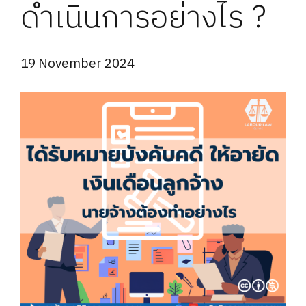
ดำเนินการอย่างไร ?
19 November 2024