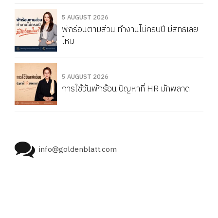
5 AUGUST 2026
พักร้อนตามส่วน ทำงานไม่ครบปี มีสิทธิเลย
ไหม
5 AUGUST 2026
การใช้วันพักร้อน ปัญหาที่ HR มักพลาด
info@goldenblatt.com