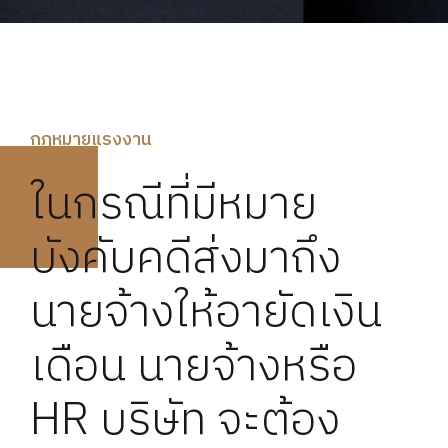
กฏหมายแรงงาน
ในกรณีที่มีหมาย
บังคับคดีส่งมาถึง
นายจ้างให้อายัดเงิน
เดือน นายจ้างหรือ
HR บริษัท จะต้อง