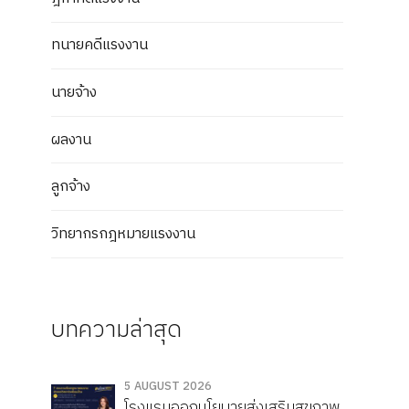
ทนายคดีแรงงาน
นายจ้าง
ผลงาน
ลูกจ้าง
วิทยากรกฎหมายแรงงาน
บทความล่าสุด
5 AUGUST 2026
โรงแรมออกนโยบายส่งเสริมสุขภาพ