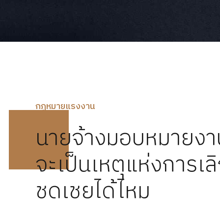
กฏหมายแรงงาน
นายจ้างมอบหมายงานเก
จะเป็นเหตุแห่งการเลิ
ชดเชยได้ไหม