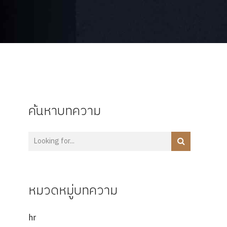
ค้นหาบทความ
หมวดหมู่บทความ
hr