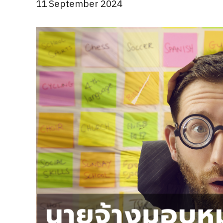
11 September 2024