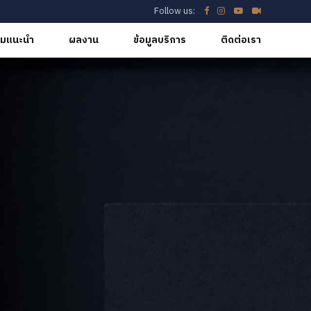
Follow us:
มแนะนำ
ผลงาน
ข้อมูลบริการ
ติดต่อเรา