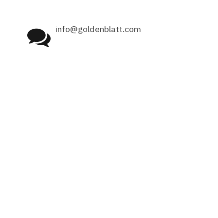
info@goldenblatt.com