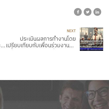
NEXT
ประเมินผลการทำงานโดย
บุ
เปรียบเทียบกับเพื่อนร่วมงานคน
รือ
อื่นแล้วเลิกจ้าง ถือเป็นเลิกจ้าง
ไม่เป็นธรรม