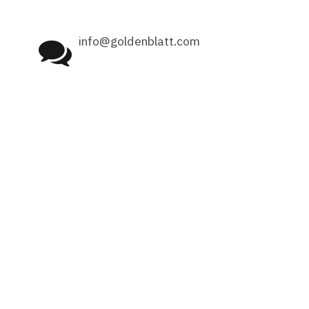
info@goldenblatt.com