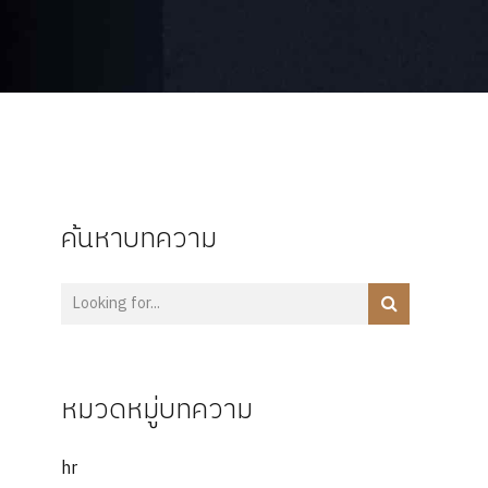
ค้นหาบทความ
หมวดหมู่บทความ
hr