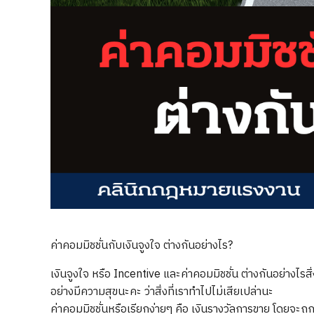
ค่าคอมมิชชั่นกับเงินจูงใจ ต่างกันอย่างไร?
เงินจูงใจ หรือ Incentive และค่าคอมมิชชั่น ต่างกันอย่างไรสิ
อย่างมีความสุขนะคะ ว่าสิ่งที่เราทำไปไม่เสียเปล่านะ
ค่าคอมมิชชั่นหรือเรียกง่ายๆ คือ เงินรางวัลการขาย โดยจ