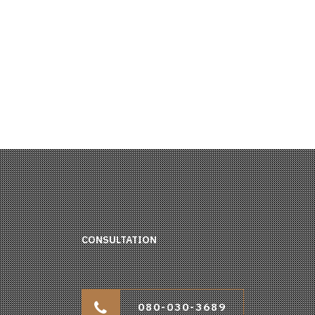
CONSULTATION
080-030-3689