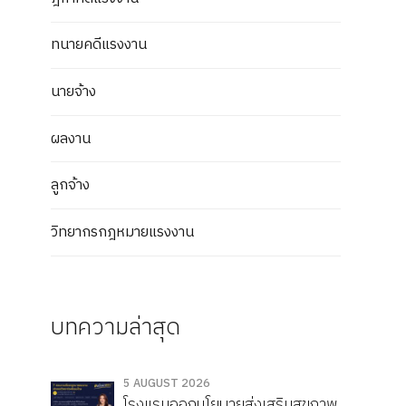
ทนายคดีแรงงาน
นายจ้าง
ผลงาน
ลูกจ้าง
วิทยากรกฎหมายแรงงาน
บทความล่าสุด
5 AUGUST 2026
โรงแรมออกนโยบายส่งเสริมสุขภาพ