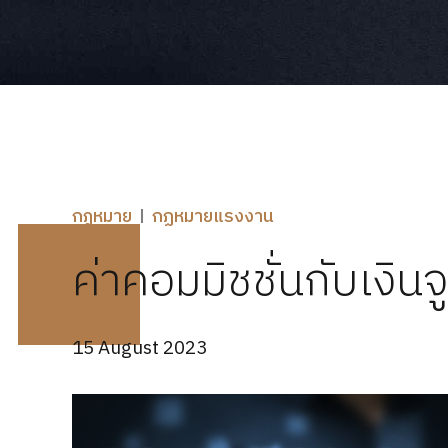
กฎหมาย
กฏหมายแรงงาน
ค่าคอมมิชชั่นกับเงิน
15 August 2023