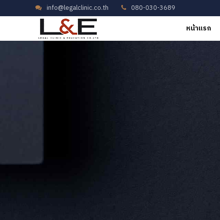
info@legalclinic.co.th
080-030-3689
หน้าแรก