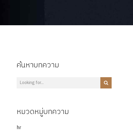
ค้นหาบทความ
หมวดหมู่บทความ
hr