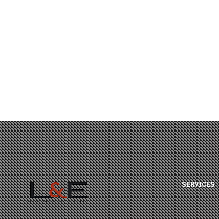
ไม่ได้เซ็นต่อสัญญาแบบนี้คือ
อะไรคะ?
SERVICES