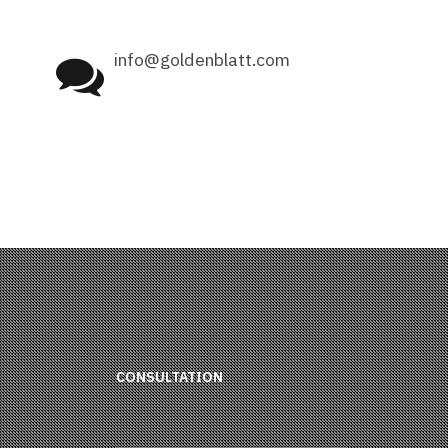
info@goldenblatt.com
CONSULTATION