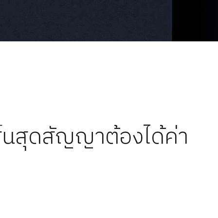
ิ้นสุดสัญญาต้องได้ค่า