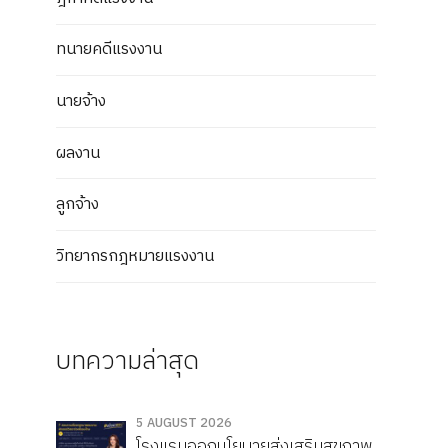
ทนายคดีแรงงาน
นายจ้าง
ผลงาน
ลูกจ้าง
วิทยากรกฎหมายแรงงาน
บทความล่าสุด
5 AUGUST 2026
โรงแรมออกนโยบายส่งเสริมสุขภาพ