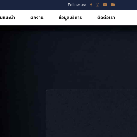
Follow us:
มแนะนำ
ผลงาน
ข้อมูลบริการ
ติดต่อเรา