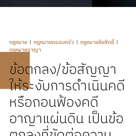
กฎหมาย
กฎหมายครอบครัว
กฎหมายลิขสิทธิ์
กฎหมายอาญา
ข้อตกลง/ข้อสัญญา
ให้ระงับการดำเนินคดี
หรือถอนฟ้องคดี
อาญาแผ่นดิน เป็นข้อ
ตกลงที่ขัดต่อความ