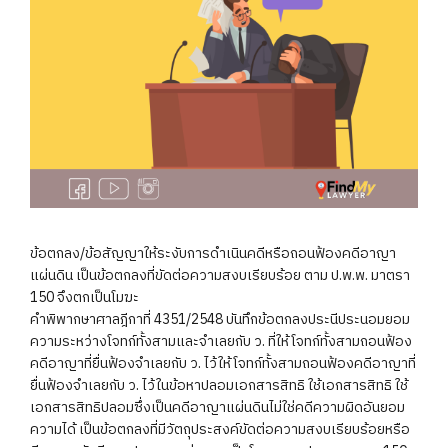
ข้อตกลง/ข้อสัญญาให้ระงับการดำเนินคดีหรือถอนฟ้องคดีอาญา
แผ่นดิน เป็นข้อตกลงที่ขัดต่อความสงบเรียบร้อย ตาม ป.พ.พ. มาตรา
150 จึงตกเป็นโมฆะ
คำพิพากษาศาลฎีกาที่ 4351/2548 บันทึกข้อตกลงประนีประนอมยอม
ความระหว่างโจทก์ทั้งสามและจำเลยกับ ว. ที่ให้โจทก์ทั้งสามถอนฟ้อง
คดีอาญาที่ยื่นฟ้องจำเลยกับ ว. ไว้ให้โจทก์ทั้งสามถอนฟ้องคดีอาญาที่
ยื่นฟ้องจำเลยกับ ว. ไว้ในข้อหาปลอมเอกสารสิทธิ ใช้เอกสารสิทธิ ใช้
เอกสารสิทธิปลอมซึ่งเป็นคดีอาญาแผ่นดินไม่ใช่คดีความผิดอันยอม
ความได้ เป็นข้อตกลงที่มีวัตถุประสงค์ขัดต่อความสงบเรียบร้อยหรือ