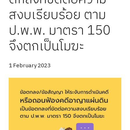
สงบเรียบร้อย ตาม
ป.พ.พ. มาตรา 150
จึงตกเป็นโมฆะ
1 February 2023