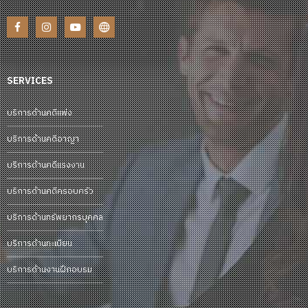
SERVICES
บริการด้านคดีแพ่ง
บริการด้านคดีอาญา
บริการด้านคดีแรงงาน
บริการด้านคดีครอบครัว
บริการด้านทรัพยากรบุคคล
บริการด้านทะเบียน
บริการด้านงานฝึกอบรม