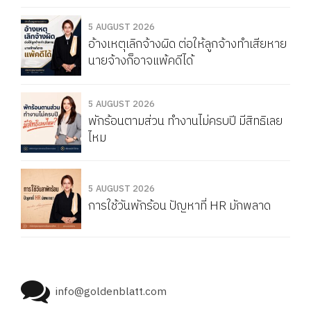
5 AUGUST 2026
อ้างเหตุเลิกจ้างผิด ต่อให้ลูกจ้างทำเสียหาย
นายจ้างก็อาจแพ้คดีได้
5 AUGUST 2026
พักร้อนตามส่วน ทำงานไม่ครบปี มีสิทธิเลย
ไหม
5 AUGUST 2026
การใช้วันพักร้อน ปัญหาที่ HR มักพลาด
info@goldenblatt.com