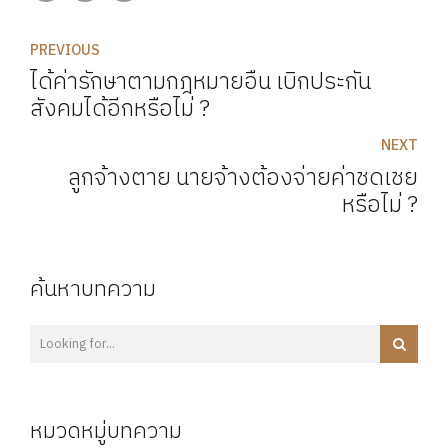
PREVIOUS
ได้ค่ารักษาตามกฎหมายอื่น เบิกประกัน
สังคมได้อีกหรือไม่ ?
NEXT
ลูกจ้างตาย นายจ้างต้องจ่ายค่าชดเชย
หรือไม่ ?
ค้นหาบทความ
หมวดหมู่บทความ