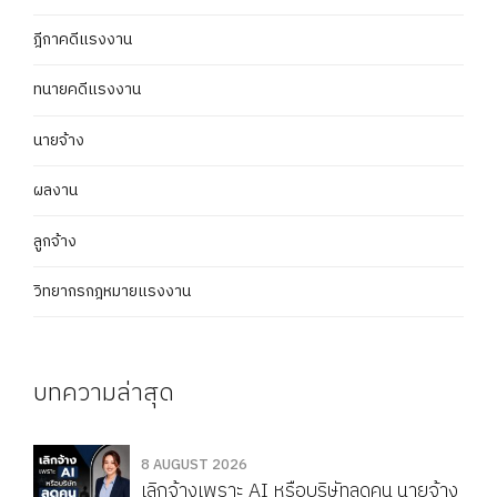
ฎีกาคดีแรงงาน
ทนายคดีแรงงาน
นายจ้าง
ผลงาน
ลูกจ้าง
วิทยากรกฎหมายแรงงาน
บทความล่าสุด
8 AUGUST 2026
เลิกจ้างเพราะ AI หรือบริษัทลดคน นายจ้าง