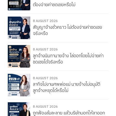
ต้องจ่ายค่าชดเชยหรือไม่
8 AUGUST 2026
สัญญาจ้างชั่วคราว ไม่ต้องจ่ายค่าชดเชย
จริงหรือ
8 AUGUST 2026
ลูกจ้างนินทานายจ้าง ไล่ออกโดยไม่จ่ายค่า
ชดเชยได้จริงหรือ
8 AUGUST 2026
ลากิจไปงานศพพ่อแม่ นายจ้างไม่อนุมัติ
ลูกจ้างหยุดได้หรือไม่
8 AUGUST 2026
ถูกฟ้องล้มละลาย แล้วบริษัทบอกให้ลาออก