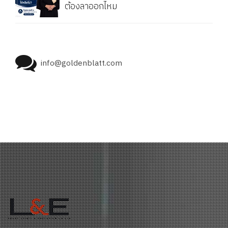
ต้องลาออกไหม
info@goldenblatt.com