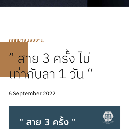
กฏหมายแรงงาน
” สาย 3 ครั้ง ไม่
เท่ากับลา 1 วัน “
6 September 2022