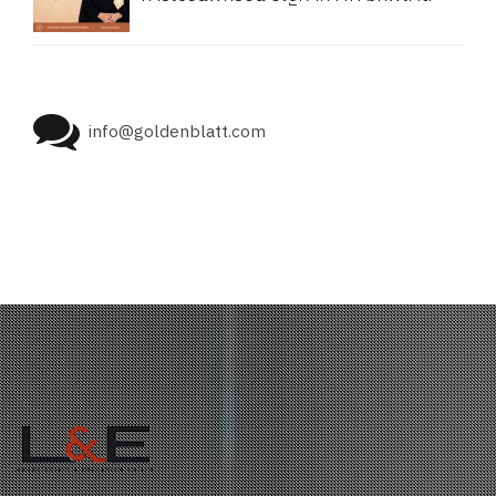
info@goldenblatt.com