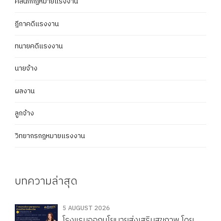
คลินิกกฎหมายแรงงาน
ฎีกาคดีแรงงาน
ทนายคดีแรงงาน
นายจ้าง
ผลงาน
ลูกจ้าง
วิทยากรกฎหมายแรงงาน
บทความล่าสุด
5 AUGUST 2026
โรงแรมออกนโยบายส่งเสริมสุขภาพ โดย