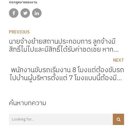
กรกฏหมายแรงงาน
PREVIOUS
นายจ้างย้ายสถานประกอบการ ลูกจ้างมี
สิทธิ์ไม่ไปและมีสิทธิ์ได้รับค่าชดเชย หาก...
NEXT
พนักงานขับรถเริ่มงาน 8 โมงแต่ต้องขับรถ
ไปบ้านผู้บริหารตั้งแต่ 7 โมงแบบนี้ต้องมีค่า
ล่วงเวลาหรือไม่ ?
ค้นหาบทความ