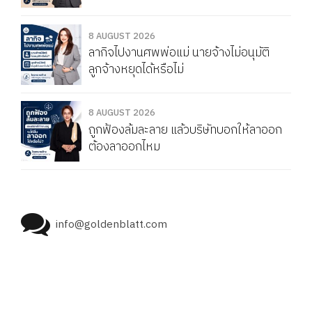
8 AUGUST 2026
ลากิจไปงานศพพ่อแม่ นายจ้างไม่อนุมัติ
ลูกจ้างหยุดได้หรือไม่
8 AUGUST 2026
ถูกฟ้องล้มละลาย แล้วบริษัทบอกให้ลาออก
ต้องลาออกไหม
info@goldenblatt.com