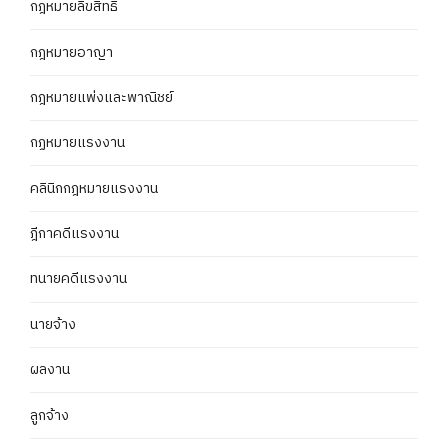
กฎหมายลิขสิทธิ์
กฎหมายอาญา
กฎหมายแพ่งและพาณิชย์
กฏหมายแรงงาน
คลินิกกฎหมายแรงงาน
ฎีกาคดีแรงงาน
ทนายคดีแรงงาน
นายจ้าง
ผลงาน
ลูกจ้าง