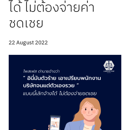
ได้ ไม่ต้องจ่ายค่า
ชดเชย
22 August 2022