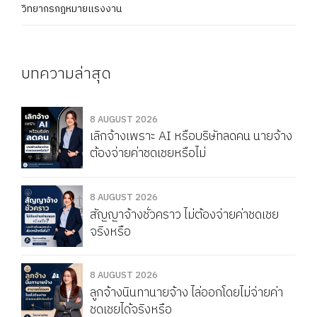
วิทยากรกฎหมายแรงงาน
บทความล่าสุด
8 AUGUST 2026
เลิกจ้างเพราะ AI หรือบริษัทลดคน นายจ้าง
ต้องจ่ายค่าชดเชยหรือไม่
8 AUGUST 2026
สัญญาจ้างชั่วคราว ไม่ต้องจ่ายค่าชดเชย
จริงหรือ
8 AUGUST 2026
ลูกจ้างนินทานายจ้าง ไล่ออกโดยไม่จ่ายค่า
ชดเชยได้จริงหรือ