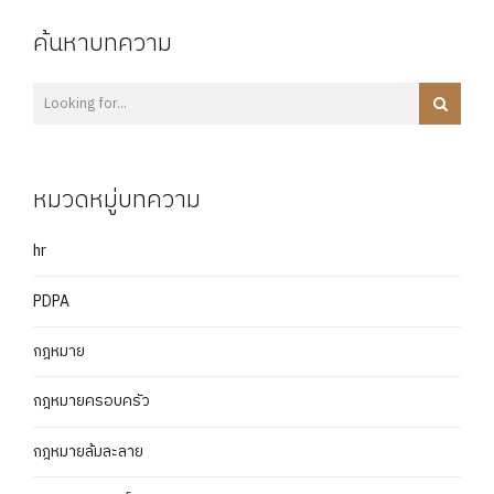
ค้นหาบทความ
หมวดหมู่บทความ
hr
PDPA
กฎหมาย
กฎหมายครอบครัว
กฎหมายล้มละลาย