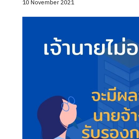
10 November 2021