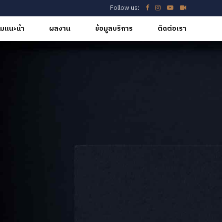
Follow us:
มแนะนำ
ผลงาน
ข้อมูลบริการ
ติดต่อเรา