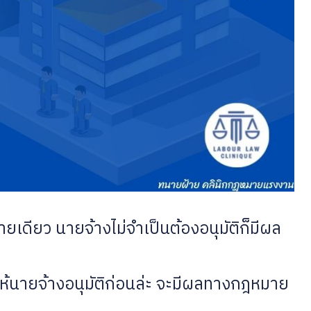
ดียว นายจ้างไม่จำเป็นต้องอนุมัติก็มีผล
ห้นายจ้างอนุมัติก่อนล่ะ จะมีผลทางกฎหมาย