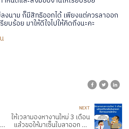
ายกำหนดและส่งมอบงานให้เรียบร้อย
ไม่ลงนาม ก็มีสิทธิออกได้ เพียงแต่ควรลาออก
รียบร้อย มาให้ดีใจไปให้คิดถึงนะคะ
าน
NEXT
ให้เวลามองหางานใหม่ 3 เดือน
แล้วขอให้มาเซ็นใบลาออก คือ