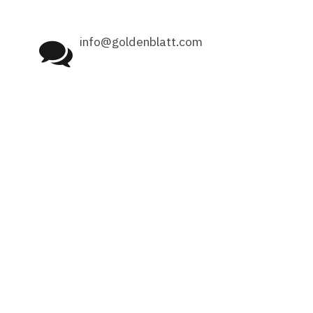
info@goldenblatt.com