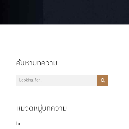
ค้นหาบทความ
หมวดหมู่บทความ
hr