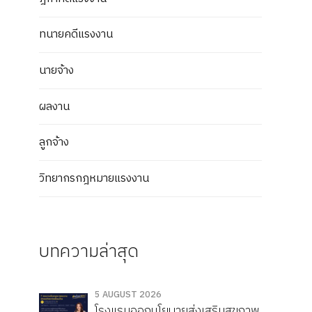
ทนายคดีแรงงาน
นายจ้าง
ผลงาน
ลูกจ้าง
วิทยากรกฎหมายแรงงาน
บทความล่าสุด
5 AUGUST 2026
โรงแรมออกนโยบายส่งเสริมสุขภาพ