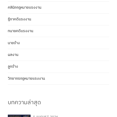
คลินิกกฎหมายแรงงาน
ฎีกาคดีแรงงาน
ทนายคดีแรงงาน
นายจ้าง
ผลงาน
ลูกจ้าง
วิทยากรกฎหมายแรงงาน
บทความล่าสุด