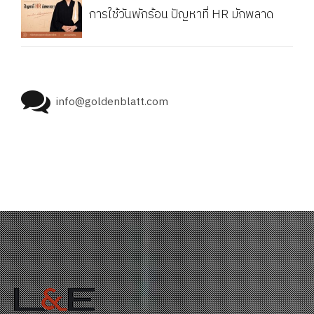
การใช้วันพักร้อน ปัญหาที่ HR มักพลาด
info@goldenblatt.com