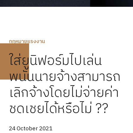
กฏหมายแรงงาน
ใส่ยูนิฟอร์มไปเล่น
พนันนายจ้างสามารถ
เลิกจ้างโดยไม่จ่ายค่า
ชดเชยได้หรือไม่ ??
24 October 2021