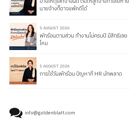
อ้างเหตุเลิกจ้างผิด ต่อให้ลูกจ้างทำเสียหาย
นายจ้างก็อาจแพ้คดีได้
5 AUGUST 2026
พักร้อนตามส่วน ทำงานไม่ครบปี มีสิทธิเลย
ไหม
5 AUGUST 2026
การใช้วันพักร้อน ปัญหาที่ HR มักพลาด
info@goldenblatt.com