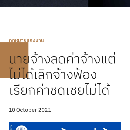
กฏหมายแรงงาน
นายจ้างลดค่าจ้างแต่
ไม่ได้เลิกจ้างฟ้อง
เรียกค่าชดเชยไม่ได้
10 October 2021