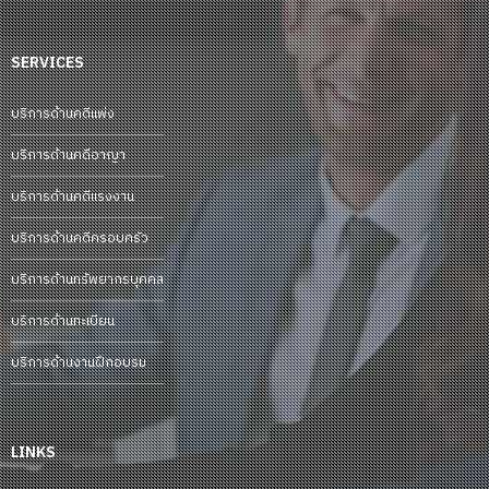
SERVICES
บริการด้านคดีแพ่ง
บริการด้านคดีอาญา
บริการด้านคดีแรงงาน
บริการด้านคดีครอบครัว
บริการด้านทรัพยากรบุคคล
บริการด้านทะเบียน
บริการด้านงานฝึกอบรม
LINKS