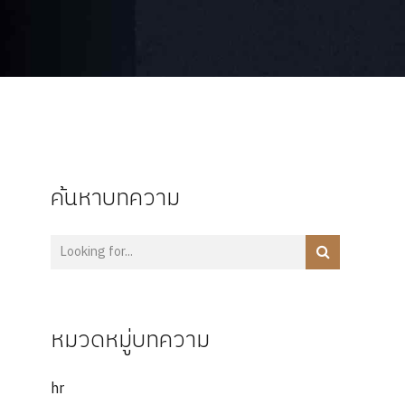
ค้นหาบทความ
หมวดหมู่บทความ
hr