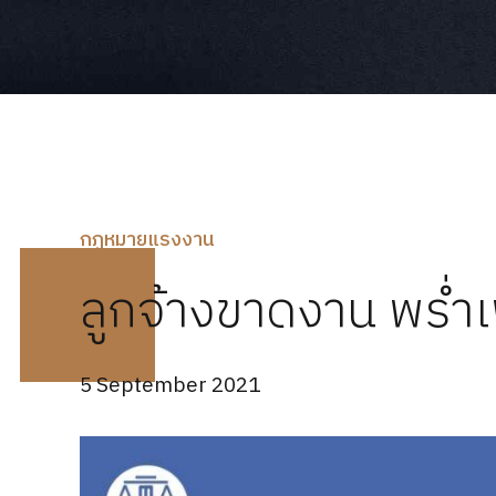
กฏหมายแรงงาน
ลูกจ้างขาดงาน พร่ำเพ
5 September 2021