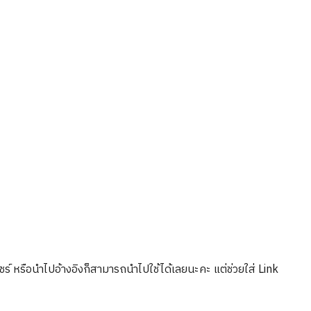
ร์ หรือนำไปอ้างอิงก็สามารถนำไปใช้ได้เลยนะคะ แต่ช่วยใส่ Link