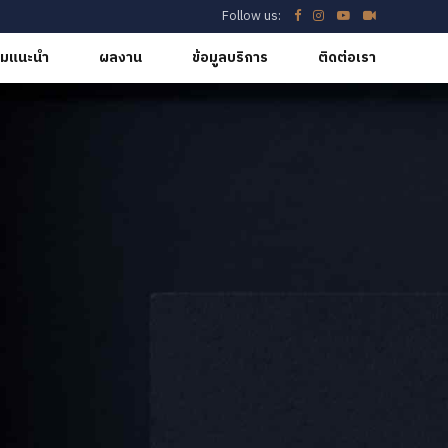
Follow us:
มแนะนำ
ผลงาน
ข้อมูลบริการ
ติดต่อเรา