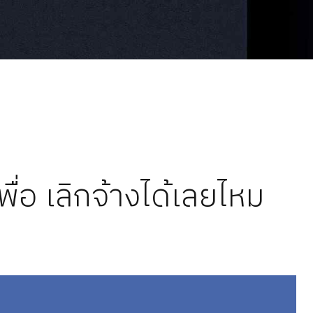
ื่อ เลิกจ้างได้เลยไหม