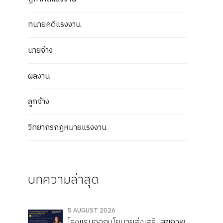
ทนายคดีแรงงาน
นายจ้าง
ผลงาน
ลูกจ้าง
วิทยากรกฎหมายแรงงาน
บทความล่าสุด
5 AUGUST 2026
โรงแรมออกนโยบายส่งเสริมสุขภาพ