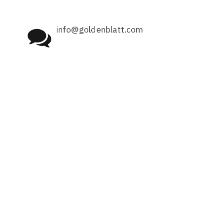
info@goldenblatt.com