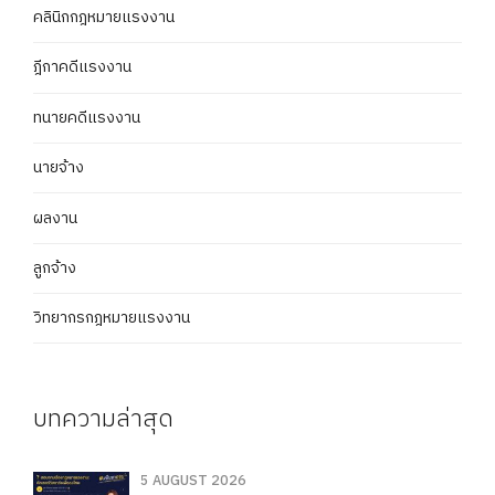
คลินิกกฎหมายแรงงาน
ฎีกาคดีแรงงาน
ทนายคดีแรงงาน
นายจ้าง
ผลงาน
ลูกจ้าง
วิทยากรกฎหมายแรงงาน
บทความล่าสุด
5 AUGUST 2026