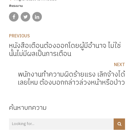
#แรงงาน
PREVIOUS
หนังสือเตือนต้องออกโดยผู้มีอำนาจ ไม่ใช่
นั้นไม่มีผลเป็นการเตือน
NEXT
พนักงานทำความผิดร้ายแรง เลิกจ้างได้
เลยไหม ต้องบอกกล่าวล่วงหน้าหรือป่าว
ค้นหาบทความ