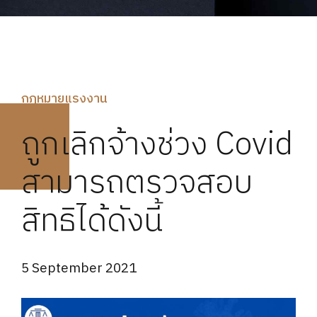
กฏหมายแรงงาน
ถูกเลิกจ้างช่วง Covid
สามารถตรวจสอบ
สิทธิได้ดังนี้
5 September 2021