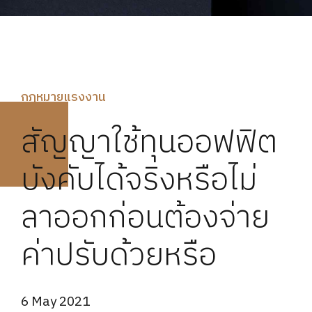
กฏหมายแรงงาน
สัญญาใช้ทุนออฟฟิต
บังคับได้จริงหรือไม่
ลาออกก่อนต้องจ่าย
ค่าปรับด้วยหรือ
6 May 2021