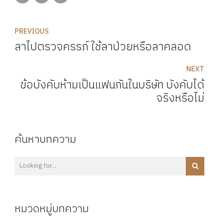
PREVIOUS
ลาไปตรวจครรภ์ ใช้ลาป่วยหรือลาคลอด
NEXT
ข้อบังคับห้ามเป็นแฟนกันในบริษัท บังคับได้
จริงหรือไม่
ค้นหาบทความ
หมวดหมู่บทความ