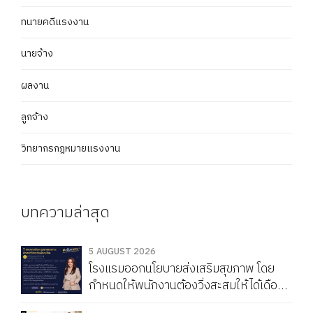
ทนายคดีแรงงาน
นายจ้าง
ผลงาน
ลูกจ้าง
วิทยากรกฎหมายแรงงาน
บทความล่าสุด
5 AUGUST 2026
โรงแรมออกนโยบายส่งเสริมสุขภาพ โดย
กำหนดให้พนักงานต้องวิ่งสะสมให้ได้เดือน
ละ 150 กิโลเมตร หากวิ่งไม่ครบจะถูกหัก