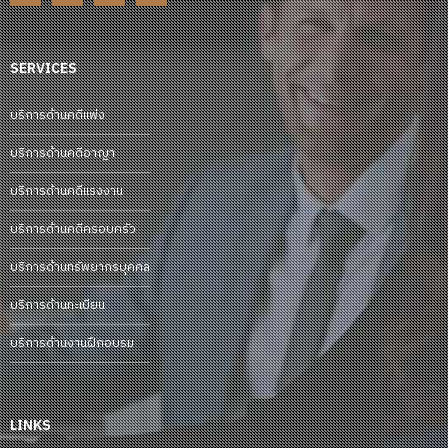
SERVICES
บริการด้านคดีแพ่ง
บริการด้านคดีอาญา
บริการด้านคดีแรงงาน
บริการด้านคดีครอบครัว
บริการด้านทรัพยากรบุคคล
บริการด้านทะเบียน
บริการด้านงานฝึกอบรม
LINKS