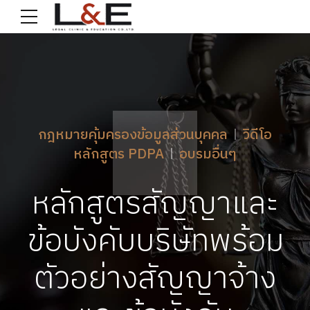
กฎหมายคุ้มครองข้อมูลส่วนบุคคล
วิดีโอ
หลักสูตร PDPA
อบรมอื่นๆ
หลักสูตรสัญญาและ
ข้อบังคับบริษัทพร้อม
ตัวอย่างสัญญาจ้าง