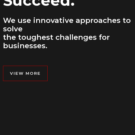
Succeed.
We use innovative approaches to
solve
the toughest challenges for
businesses.
VIEW MORE