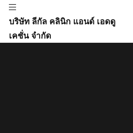
บริษัท ลีกัล คลินิก แอนด์ เอดดู
เคชั่น จำกัด