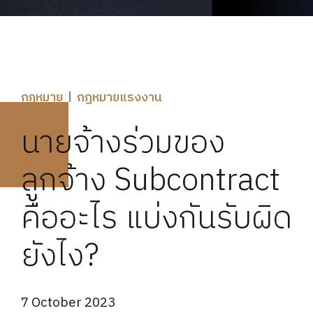
กฎหมาย
กฏหมายแรงงาน
นายจ้างร่วมของ
ลูกจ้าง Subcontract
คืออะไร แบ่งกันรับผิด
ยังไง?
7 October 2023