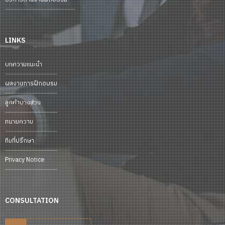
LINKS
บทความแนะนำ
ผลงานการฝึกอบรม
ลูกค้าบางส่วน
ทนายความ
ทีมที่ปรึกษา
Privacy Notice
CONSULTATION