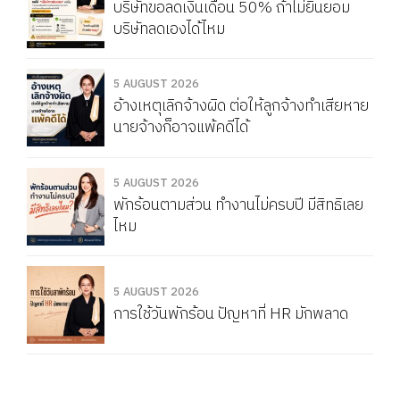
บริษัทขอลดเงินเดือน 50% ถ้าไม่ยินยอม
บริษัทลดเองได้ไหม
5 AUGUST 2026
อ้างเหตุเลิกจ้างผิด ต่อให้ลูกจ้างทำเสียหาย
นายจ้างก็อาจแพ้คดีได้
5 AUGUST 2026
พักร้อนตามส่วน ทำงานไม่ครบปี มีสิทธิเลย
ไหม
5 AUGUST 2026
การใช้วันพักร้อน ปัญหาที่ HR มักพลาด