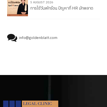
5 AUGUST 2026
การใช้วันพักร้อน ปัญหาที่ HR มักพลาด
info@goldenblatt.com