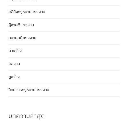
คลินิกกฎหมายแรงงาน
ฎีกาคดีแรงงาน
ทนายคดีแรงงาน
นายจ้าง
ผลงาน
ลูกจ้าง
วิทยากรกฎหมายแรงงาน
บทความล่าสุด