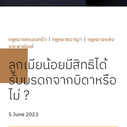
กฎหมายครอบครัว
กฎหมายอาญา
กฎหมายแพ่ง
และพาณิชย์
ลูกเมียน้อยมีสิทธิได้
รับมรดกจากบิดาหรือ
ไม่ ?
5 June 2023