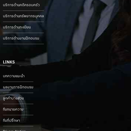
บริการด้านคดีครอบครัว
บริการด้านทรัพยากรบุคคล
บริการด้านทะเบียน
บริการด้านงานฝึกอบรม
LINKS
บทความแนะนำ
ผลงานการฝึกอบรม
ลูกค้าบางส่วน
ทีมทนายความ
ทีมที่ปรึกษา