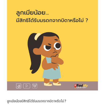
ลูกเมียน้อยมีสิทธิได้รับมรดกจากบิดาหรือไม่ ?