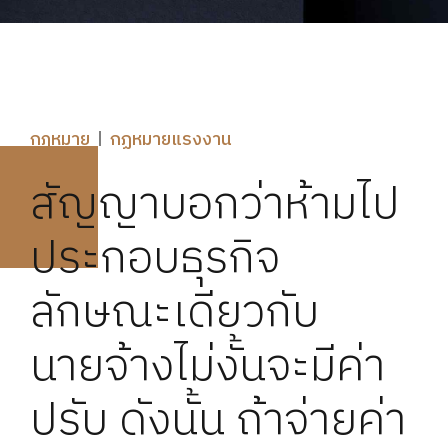
กฎหมาย
กฏหมายแรงงาน
สัญญาบอกว่าห้ามไป
ประกอบธุรกิจ
ลักษณะเดียวกับ
นายจ้างไม่งั้นจะมีค่า
ปรับ ดังนั้น ถ้าจ่ายค่า