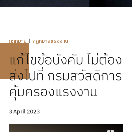
กฎหมาย
กฏหมายแรงงาน
แก้ไขข้อบังคับ ไม่ต้อง
ส่งไปที่ กรมสวัสดิการ
คุ้มครองแรงงาน
3 April 2023