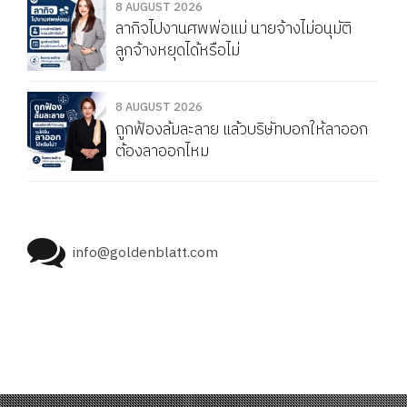
8 AUGUST 2026
ลากิจไปงานศพพ่อแม่ นายจ้างไม่อนุมัติ
ลูกจ้างหยุดได้หรือไม่
8 AUGUST 2026
ถูกฟ้องล้มละลาย แล้วบริษัทบอกให้ลาออก
ต้องลาออกไหม
info@goldenblatt.com