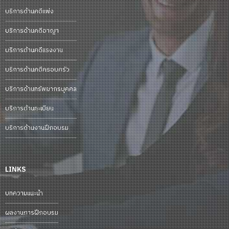
บริการด้านคดีแพ่ง
บริการด้านคดีอาญา
บริการด้านคดีแรงงาน
บริการด้านคดีครอบครัว
บริการด้านทรัพยากรบุคคล
บริการด้านทะเบียน
บริการด้านงานฝึกอบรม
LINKS
บทความแนะนำ
ผลงานการฝึกอบรม