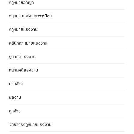
กฎหมายอาญา
กฎหมายแพ่งและพาณิชย์
กฏหมายแรงงาน
คลินิกกฎหมายแรงงาน
ฎีกาคดีแรงงาน
ทนายคดีแรงงาน
นายจ้าง
ผลงาน
ลูกจ้าง
วิทยากรกฎหมายแรงงาน