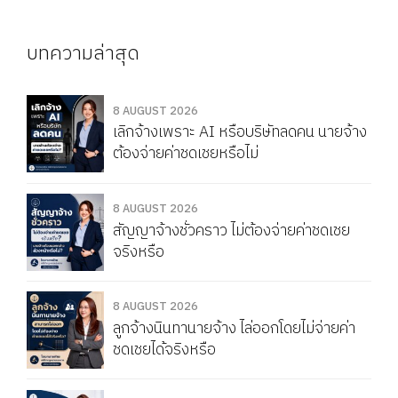
บทความล่าสุด
8 AUGUST 2026
เลิกจ้างเพราะ AI หรือบริษัทลดคน นายจ้าง
ต้องจ่ายค่าชดเชยหรือไม่
8 AUGUST 2026
สัญญาจ้างชั่วคราว ไม่ต้องจ่ายค่าชดเชย
จริงหรือ
8 AUGUST 2026
ลูกจ้างนินทานายจ้าง ไล่ออกโดยไม่จ่ายค่า
ชดเชยได้จริงหรือ