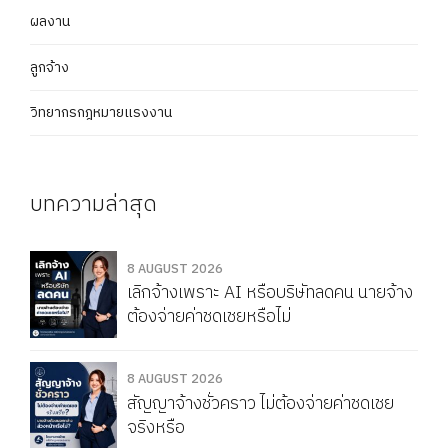
ผลงาน
ลูกจ้าง
วิทยากรกฎหมายแรงงาน
บทความล่าสุด
8 AUGUST 2026
เลิกจ้างเพราะ AI หรือบริษัทลดคน นายจ้าง
ต้องจ่ายค่าชดเชยหรือไม่
8 AUGUST 2026
สัญญาจ้างชั่วคราว ไม่ต้องจ่ายค่าชดเชย
จริงหรือ