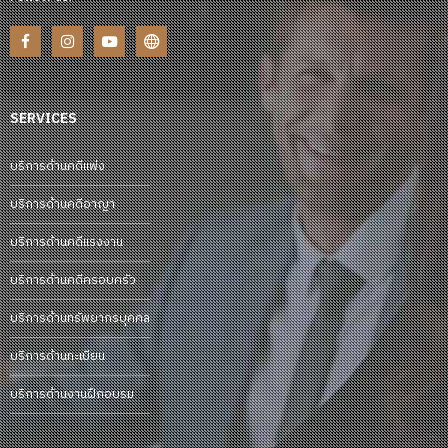
SERVICES
บริการด้านคดีแพ่ง
บริการด้านคดีอาญา
บริการด้านคดีแรงงาน
บริการด้านคดีครอบครัว
บริการด้านทรัพยากรบุคคล
บริการด้านทะเบียน
บริการด้านงานฝึกอบรม