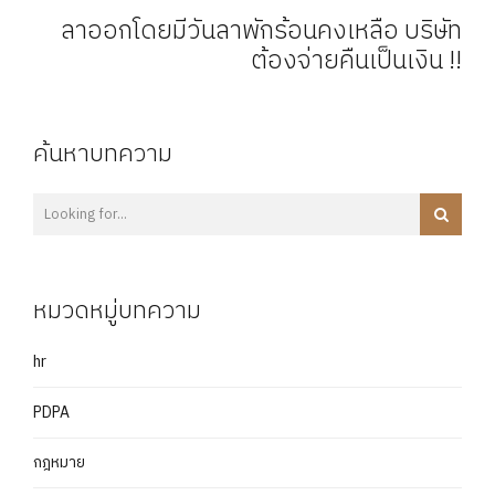
ของจำเลยยังไม่เป็นความผิดฐานชิงทรัพย์
ลาออกโดยมีวันลาพักร้อนคงเหลือ บริษัท
สำเร็จไป
ต้องจ่ายคืนเป็นเงิน !!
ค้นหาบทความ
หมวดหมู่บทความ
hr
PDPA
กฎหมาย