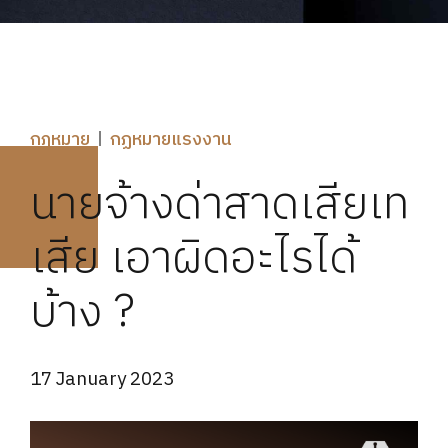
กฎหมาย
กฏหมายแรงงาน
นายจ้างด่าสาดเสียเท
เสีย เอาผิดอะไรได้
บ้าง ?
17 January 2023