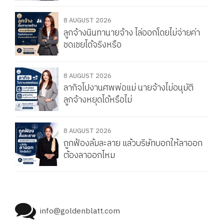
8 AUGUST 2026
ลูกจ้างนินทานายจ้าง ไล่ออกโดยไม่จ่ายค่า
ชดเชยได้จริงหรือ
8 AUGUST 2026
ลากิจไปงานศพพ่อแม่ นายจ้างไม่อนุมัติ
ลูกจ้างหยุดได้หรือไม่
8 AUGUST 2026
ถูกฟ้องล้มละลาย แล้วบริษัทบอกให้ลาออก
ต้องลาออกไหม
info@goldenblatt.com