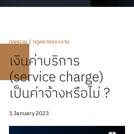
กฎหมาย
กฏหมายแรงงาน
เงินค่าบริการ
(service charge)
เป็นค่าจ้างหรือไม่ ?
1 January 2023