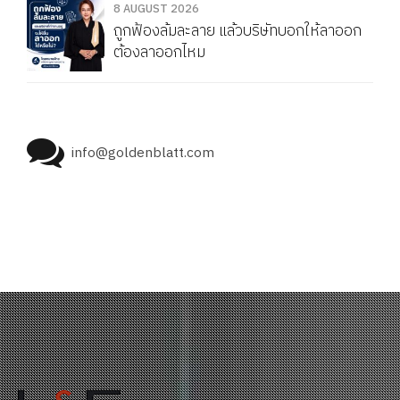
8 AUGUST 2026
ถูกฟ้องล้มละลาย แล้วบริษัทบอกให้ลาออก
ต้องลาออกไหม
info@goldenblatt.com