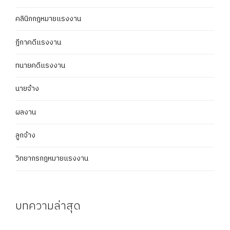
คลินิกกฎหมายแรงงาน
ฎีกาคดีแรงงาน
ทนายคดีแรงงาน
นายจ้าง
ผลงาน
ลูกจ้าง
วิทยากรกฎหมายแรงงาน
บทความล่าสุด