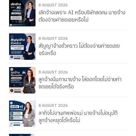
8 AUGUST 2026
เลิกจ้างเพราะ AI หรือบริษัทลดคน นายจ้าง
ต้องจ่ายค่าชดเชยหรือไม่
8 AUGUST 2026
สัญญาจ้างชั่วคราว ไม่ต้องจ่ายค่าชดเชย
จริงหรือ
8 AUGUST 2026
ลูกจ้างนินทานายจ้าง ไล่ออกโดยไม่จ่ายค่า
ชดเชยได้จริงหรือ
8 AUGUST 2026
ลากิจไปงานศพพ่อแม่ นายจ้างไม่อนุมัติ
ลูกจ้างหยุดได้หรือไม่