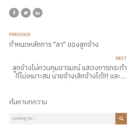
PREVIOUS
กำหนดหลักการ "ลา" ของลูกจ้าง
NEXT
ลูกจ้างไม่ควบคุมอารมณ์ แสดงการกระทำ
ที่ไม่เหมาะสม นายจ้างเลิกจ้างได้!!! และไม่
ถือเป็นการเลิกจ้างไม่ธรรม
ค้นหาบทความ