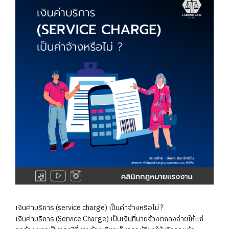
เงินค่าบริการ (service charge) เป็นค่าจ้างหรือไม่ ?
เงินค่าบริการ (Service Charge) เป็นเงินที่นายจ้างตกลงจ่ายให้แก่