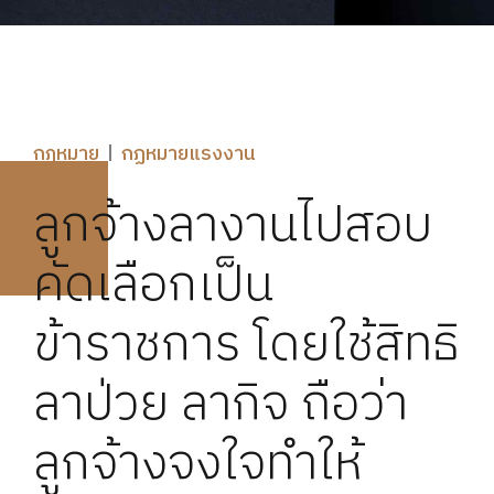
กฎหมาย
กฏหมายแรงงาน
ลูกจ้างลางานไปสอบ
คัดเลือกเป็น
ข้าราชการ โดยใช้สิทธิ
ลาป่วย ลากิจ ถือว่า
ลูกจ้างจงใจทำให้