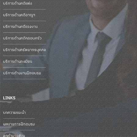
บริการด้านคดีแพ่ง
บริการด้านคดีอาญา
บริการด้านคดีแรงงาน
บริการด้านคดีครอบครัว
บริการด้านทรัพยากรบุคคล
บริการด้านทะเบียน
บริการด้านงานฝึกอบรม
LINKS
บทความแนะนำ
ผลงานการฝึกอบรม
ลูกค้าบางส่วน