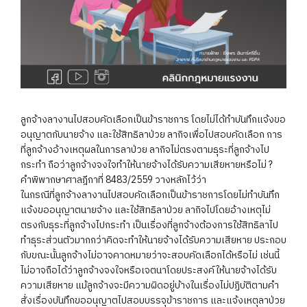
ลูกจ้างลางานไปสอบคัดเลือกเป็นข้าราชการ โดยไม่ได้ทำบันทึกแจ้งขอ
อนุญาตกับนายจ้าง และใช้สิทธิลาป่วย ลากิจเพื่อไปสอบคัดเลือก การ
ที่ลูกจ้างอ้างเหตุผลในการลาป่วย ลากิจไม่ตรงตามธุระที่ลูกจ้างไป
กระทำ ถือว่าลูกจ้างจงใจทำให้นายจ้างได้รับความเสียหายหรือไม่ ?
คำพิพากษาศาลฎีกาที่ 8483/2559 วางหลักไว้ว่า
ในกรณีที่ลูกจ้างลางานไปสอบคัดเลือกเป็นข้าราชการโดยไม่ทำบันทึก
แจ้งขออนุญาตนายจ้าง และใช้สิทธิลาป่วย ลากิจไปโดยอ้างเหตุไม่
ตรงกับธุระที่ลูกจ้างไปกระทำ เป็นเรื่องที่ลูกจ้างต้องการใช้สิทธิลาไป
ทำธุระส่วนตัวมากกว่าคิดจะทำให้นายจ้างได้รับความเสียหาย ประกอบ
กับขณะนั้นลูกจ้างไม่อาจคาดหมายว่าจะสอบคัดเลือกได้หรือไม่ เช่นนี้
ไม่อาจถือได้ว่าลูกจ้างจงใจหรือเจตนาโดยประสงค์ให้นายจ้างได้รับ
ความเสียหาย แม้ลูกจ้างจะมีความผิดอยู่บ้างในเรื่องไม่ปฏิบัติตามคำ
สั่งเรื่องบันทึกขออนุญาตไปสอบบรรจุข้าราชการ และแจ้งเหตุลาป่วย