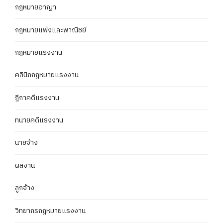
กฎหมายอาญา
กฎหมายแพ่งและพาณิชย์
กฏหมายแรงงาน
คลินิกกฎหมายแรงงาน
ฎีกาคดีแรงงาน
ทนายคดีแรงงาน
นายจ้าง
ผลงาน
ลูกจ้าง
วิทยากรกฎหมายแรงงาน