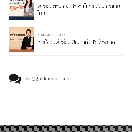
พักร้อนตามส่วน ทำงานไม่ครบปี มีสิทธิเลย
ไหม
5 AUGUST 2026
การใช้วันพักร้อน ปัญหาที่ HR มักพลาด
info@goldenblatt.com