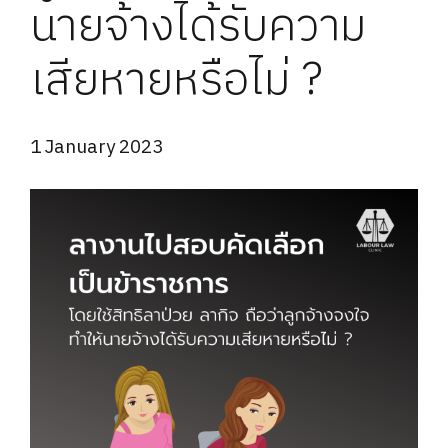
นายจ้างได้รับความ
เสียหายหรือไม่ ?
1 January 2023