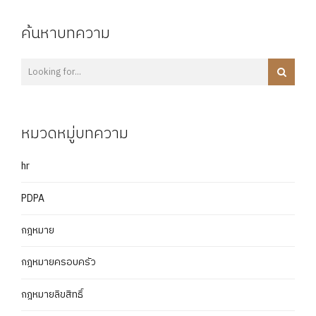
ค้นหาบทความ
หมวดหมู่บทความ
hr
PDPA
กฎหมาย
กฎหมายครอบครัว
กฎหมายลิขสิทธิ์