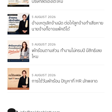
บริษัทลดเองได้ไหม
5 AUGUST 2026
อ้างเหตุเลิกจ้างผิด ต่อให้ลูกจ้างทำเสียหาย
นายจ้างก็อาจแพ้คดีได้
5 AUGUST 2026
พักร้อนตามส่วน ทำงานไม่ครบปี มีสิทธิเลย
ไหม
5 AUGUST 2026
การใช้วันพักร้อน ปัญหาที่ HR มักพลาด