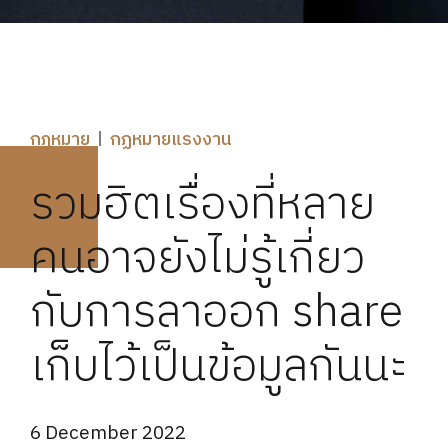
กฎหมาย
กฏหมายแรงงาน
รวมฮิตเรื่องที่หลาย
คนอาจยังไม่รู้เกี่ยว
กับการลาออก share
เก็บไว้เป็นข้อมูลกันนะ
6 December 2022