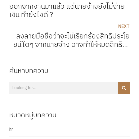
ออกจากงานมาแล้ว แต่นายจ้างยังไม่จ่าย
เงิน ทำยังไงดี ?
NEXT
ลงลายมือชื่อว่าจะไม่เรียกร้องสิทธิประโย
ชน์ใดๆ จากนายจ้าง อาจทำให้หมดสิทธินำ
คดีมาฟ้องค่าเสียหายจากการเลิกจ้างไม่
เป็นธรรม
ค้นหาบทความ
หมวดหมู่บทความ
hr