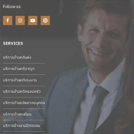
Follow us:
SERVICES
บริการด้านคดีแพ่ง
บริการด้านคดีอาญา
บริการด้านคดีแรงงาน
บริการด้านคดีครอบครัว
บริการด้านทรัพยากรบุคคล
บริการด้านทะเบียน
บริการด้านงานฝึกอบรม