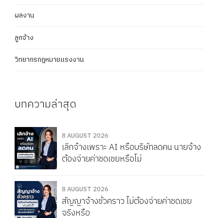
ผลงาน
ลูกจ้าง
วิทยากรกฎหมายแรงงาน
บทความล่าสุด
8 AUGUST 2026
เลิกจ้างเพราะ AI หรือบริษัทลดคน นายจ้าง
ต้องจ่ายค่าชดเชยหรือไม่
8 AUGUST 2026
สัญญาจ้างชั่วคราว ไม่ต้องจ่ายค่าชดเชย
จริงหรือ