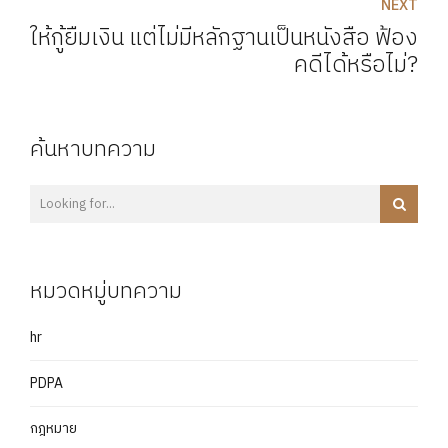
NEXT
ให้กู้ยืมเงิน แต่ไม่มีหลักฐานเป็นหนังสือ ฟ้อง
คดีได้หรือไม่?
ค้นหาบทความ
หมวดหมู่บทความ
hr
PDPA
กฎหมาย