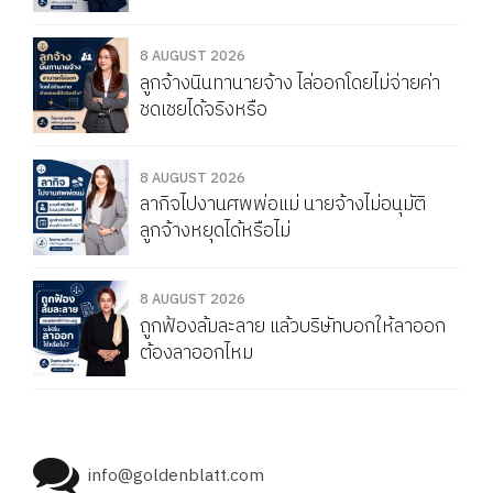
8 AUGUST 2026
ลูกจ้างนินทานายจ้าง ไล่ออกโดยไม่จ่ายค่า
ชดเชยได้จริงหรือ
8 AUGUST 2026
ลากิจไปงานศพพ่อแม่ นายจ้างไม่อนุมัติ
ลูกจ้างหยุดได้หรือไม่
8 AUGUST 2026
ถูกฟ้องล้มละลาย แล้วบริษัทบอกให้ลาออก
ต้องลาออกไหม
info@goldenblatt.com