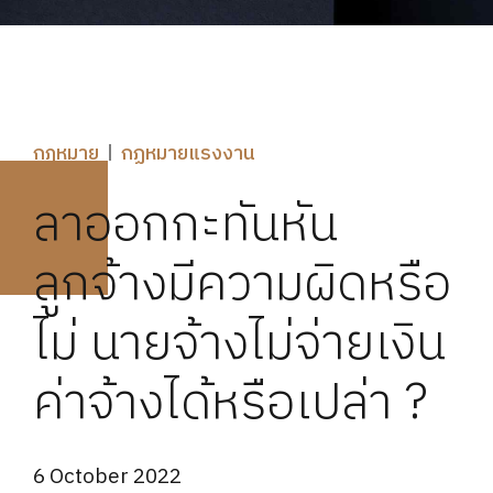
กฎหมาย
กฏหมายแรงงาน
ลาออกกะทันหัน
ลูกจ้างมีความผิดหรือ
ไม่ นายจ้างไม่จ่ายเงิน
ค่าจ้างได้หรือเปล่า ?
6 October 2022