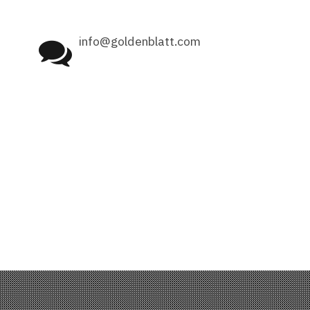
info@goldenblatt.com