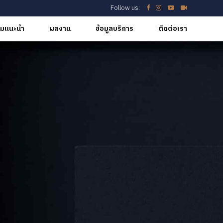
Follow us:
มแนะนำ
ผลงาน
ข้อมูลบริการ
ติดต่อเรา