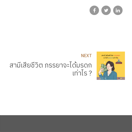
NEXT
สามีเสียชีวิต ภรรยาจะได้มรดก
เท่าไร ?