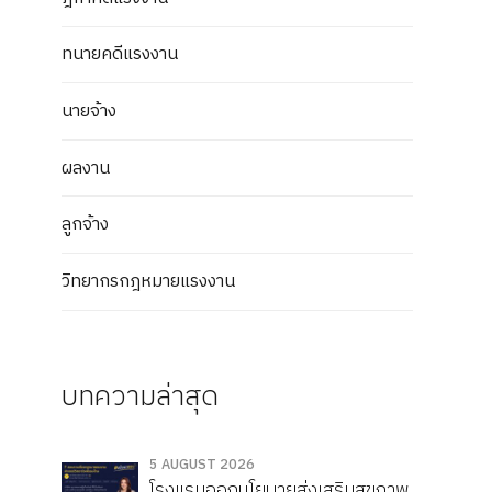
ทนายคดีแรงงาน
นายจ้าง
ผลงาน
ลูกจ้าง
วิทยากรกฎหมายแรงงาน
บทความล่าสุด
5 AUGUST 2026
โรงแรมออกนโยบายส่งเสริมสุขภาพ