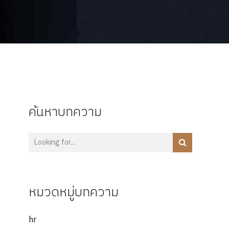
ค้นหาบทความ
หมวดหมู่บทความ
hr