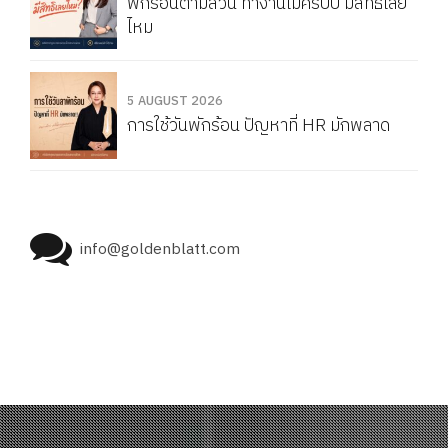
พักร้อนตามส่วน ทำงานไม่ครบปี มีสิทธิเลย
ไหม
5 AUGUST 2026
การใช้วันพักร้อน ปัญหาที่ HR มักพลาด
info@goldenblatt.com