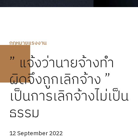
กฏหมายแรงงาน
” แจ้งว่านายจ้างทำ
ผิดจึงถูกเลิกจ้าง ”
เป็นการเลิกจ้างไม่เป็น
ธรรม
12 September 2022