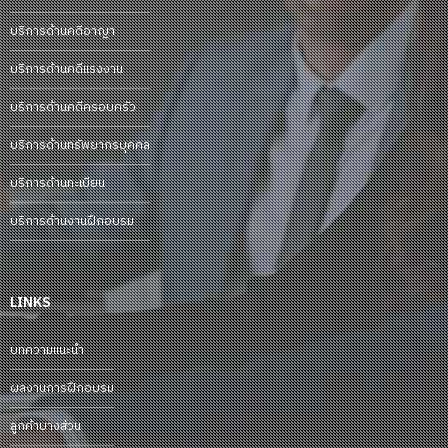
บริการด้านคดีอาญา
บริการด้านคดีแรงงาน
บริการด้านคดีครอบครัว
บริการด้านทรัพยากรบุคคล
บริการด้านทะเบียน
บริการด้านงานฝึกอบรม
LINKS
บทความแนะนำ
ผลงานการฝึกอบรม
ลูกค้าบางส่วน