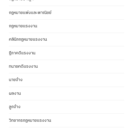
กฎหมายแพ่งและพาณิชย์
กฏหมายแรงงาน
คลินิกกฎหมายแรงงาน
ฎีกาคดีแรงงาน
ทนายคดีแรงงาน
นายจ้าง
ผลงาน
ลูกจ้าง
วิทยากรกฎหมายแรงงาน