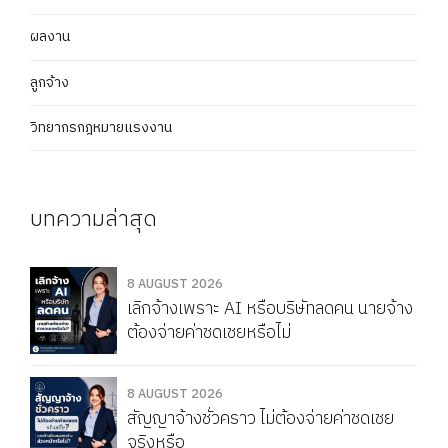
ผลงาน
ลูกจ้าง
วิทยากรกฎหมายแรงงาน
บทความล่าสุด
8 AUGUST 2026
เลิกจ้างเพราะ AI หรือบริษัทลดคน นายจ้าง
ต้องจ่ายค่าชดเชยหรือไม่
8 AUGUST 2026
สัญญาจ้างชั่วคราว ไม่ต้องจ่ายค่าชดเชย
จริงหรือ