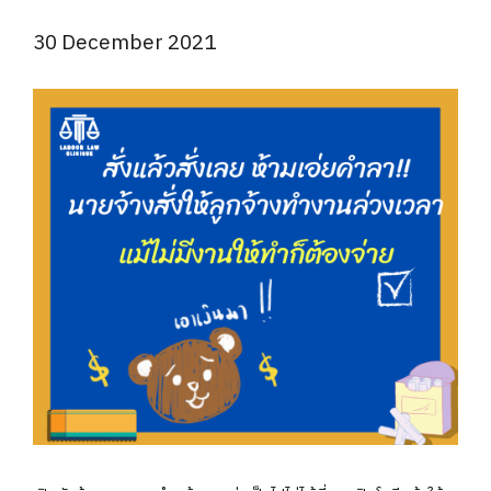
30 December 2021