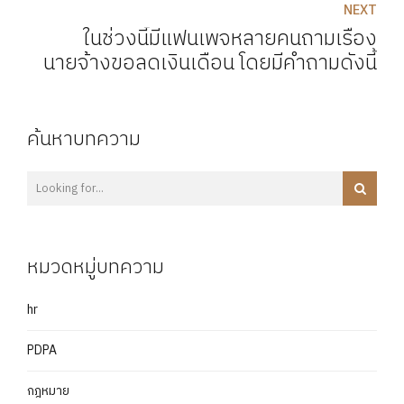
NEXT
ในช่วงนี้มีแฟนเพจหลายคนถามเรื่อง
นายจ้างขอลดเงินเดือน โดยมีคำถามดังนี้
ค้นหาบทความ
หมวดหมู่บทความ
hr
PDPA
กฎหมาย