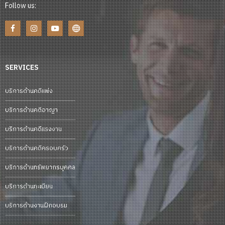
Follow us:
SERVICES
บริการด้านคดีแพ่ง
บริการด้านคดีอาญา
บริการด้านคดีแรงงาน
บริการด้านคดีครอบครัว
บริการด้านทรัพยากรบุคคล
บริการด้านทะเบียน
บริการด้านงานฝึกอบรม