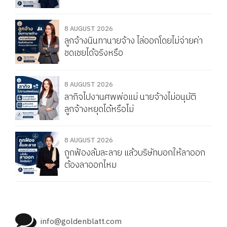
8 AUGUST 2026
ลูกจ้างนินทานายจ้าง ไล่ออกโดยไม่จ่ายค่า
ชดเชยได้จริงหรือ
8 AUGUST 2026
ลากิจไปงานศพพ่อแม่ นายจ้างไม่อนุมัติ
ลูกจ้างหยุดได้หรือไม่
8 AUGUST 2026
ถูกฟ้องล้มละลาย แล้วบริษัทบอกให้ลาออก
ต้องลาออกไหม
info@goldenblatt.com