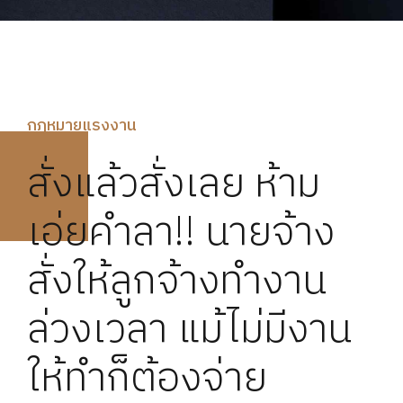
กฏหมายแรงงาน
สั่งแล้วสั่งเลย ห้าม
เอ่ยคำลา!! นายจ้าง
สั่งให้ลูกจ้างทำงาน
ล่วงเวลา แม้ไม่มีงาน
ให้ทำก็ต้องจ่าย